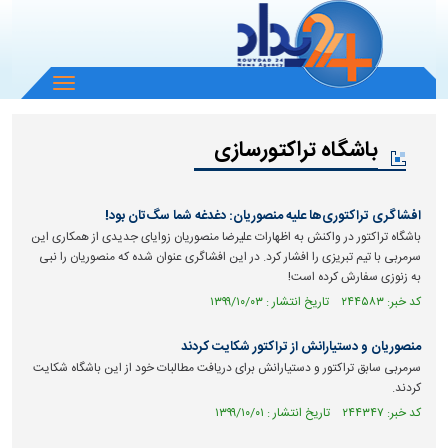
باز
و
بسته
باشگاه تراکتورسازی
کردن
منو
افشاگری تراکتوری‌ها علیه منصوریان: دغدغه شما سگ‌تان بود!
باشگاه تراکتور در واکنش به اظهارات علیرضا منصوریان زوایای جدیدی از همکاری این
سرمربی با تیم تبریزی را افشار کرد. در این افشاگری عنوان شده که منصوریان را نبی
به زنوزی سفارش کرده است!
کد خبر: ۲۴۴۵۸۳ تاریخ انتشار : ۱۳۹۹/۱۰/۰۳
منصوریان و دستیارانش از تراکتور شکایت کردند
سرمربی سابق تراکتور و دستیارانش برای دریافت مطالبات خود از این باشگاه شکایت
کردند.
کد خبر: ۲۴۴۳۴۷ تاریخ انتشار : ۱۳۹۹/۱۰/۰۱