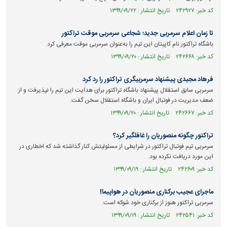
کد خبر: ۲۴۲۹۲۷ تاریخ انتشار : ۱۳۹۹/۰۹/۲۲
تا زمان اعلام سرمربی جدید؛ شجاعی سرمربی موقت تراکتور
باشگاه تراکتور نام کاپیتان این تیم را به‌عنوان سرمربی موقت معرفی کرد.
کد خبر: ۲۴۲۶۶۸ تاریخ انتشار : ۱۳۹۹/۰۹/۲۰
فرهاد مجیدی پیشنهاد سرمربیگری تراکتور را رد کرد
سرمربی سابق استقلال پیشنهاد باشگاه تراکتور برای هدایت این تیم را نپذیرفت و از
ضعف مدیریت در فوتبال ایران و باشگاه استقلال سخن گفت.
کد خبر: ۲۴۲۶۶۷ تاریخ انتشار : ۱۳۹۹/۰۹/۲۰
تراکتور چگونه منصوریان را غافلگیر کرد؟
سرمربی تیم فوتبال تراکتور در شرایطی از مسئولیتش کنار گذاشته شد که اخطاری در
این مورد دریافت نکرده بود.
کد خبر: ۲۴۲۶۰۹ تاریخ انتشار : ۱۳۹۹/۰۹/۱۹
ماجرای عجیب برکناری منصوریان در هواپیما!
سرمربی تراکتور هنوز از برکناری خود شوکه است.
کد خبر: ۲۴۲۵۴۱ تاریخ انتشار : ۱۳۹۹/۰۹/۱۹