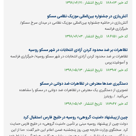
کد خبر: ۱۸۸۰۱۳ تاریخ انتشار : ۱۳۹۸/۰۶/۲۱
آتش‌بازی در جشنواره بین‌المللی موزیک نظامی مسکو
آتش‌بازی در حاشیه جشنواره بین‌المللی موزیک نظامی در میدان سرخ مسکو/
خبرگزاری فرانسه
کد خبر: ۱۸۶۱۵۱ تاریخ انتشار : ۱۳۹۸/۰۶/۰۳
تظاهرات بر ضد محدود کردن آزادی انتخابات در شهر مسکو روسیه
تظاهرات بر ضد محدود کردن آزادی انتخابات در شهر مسکو روسیه/ خبرگزاری فرانسه
و آسوشیتدپرس
کد خبر: ۱۸۳۹۰۷ تاریخ انتشار : ۱۳۹۸/۰۵/۱۳
دستگیری صد‌ها معترض در تظاهرات ضد دولتی در مسکو
تصویری از دستگیری یک معترض در تظاهرات ضد دولتی در مسکو را مشاهده
می‌کنید. / رویترز
کد خبر: ۱۸۳۰۶۷ تاریخ انتشار : ۱۳۹۸/۰۵/۰۶
چین از پیشنهاد «امنیت گروهی» روسیه در خلیج فارس استقبال کرد
دولت چین از پیشنهاد روسیه مبنی بر تأمین «امنیت گروهی» در خلیج فارس حمایت
کرد. سخنگوی وزارت خارجه چین روز پنجشنبه ضمن اعلام این خبر گفت‌: «ما از این