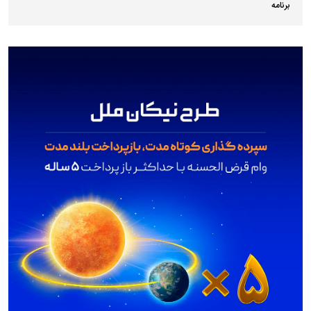
برنامه