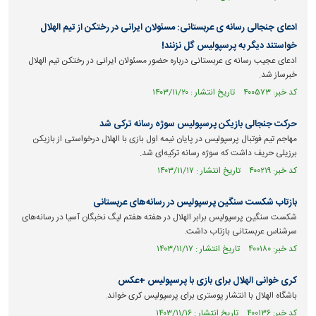
ادعای جنجالی رسانه ی عربستانی: مسئولان ایرانی در رختکن از تیم الهلال
خواستند دیگر به پرسپولیس گل نزنند!
ادعای عجیب رسانه ی عربستانی درباره حضور مسئولان ایرانی در رختکن تیم الهلال
خبرساز شد.
کد خبر: ۴۰۰۵۷۳ تاریخ انتشار : ۱۴۰۳/۱۱/۲۰
حرکت جنجالی بازیکن پرسپولیس سوژه رسانه ترکی شد
مهاجم تیم فوتبال پرسپولیس در پایان نیمه اول بازی با الهلال درخواستی از بازیکن
برزیلی حریف داشت که سوژه رسانه ترکیه‌ای شد.
کد خبر: ۴۰۰۲۱۹ تاریخ انتشار : ۱۴۰۳/۱۱/۱۷
بازتاب شکست سنگین پرسپولیس در رسانه‌های عربستانی
شکست سنگین پرسپولیس برابر الهلال در هفته هفتم لیگ نخبگان آسیا در رسانه‌های
سرشناس عربستانی بازتاب داشت.
کد خبر: ۴۰۰۱۸۰ تاریخ انتشار : ۱۴۰۳/۱۱/۱۷
کری خوانی الهلال برای بازی با پرسپولیس +عکس
باشگاه الهلال با انتشار پوستری برای پرسپولیس کری خواند.
کد خبر: ۴۰۰۱۳۶ تاریخ انتشار : ۱۴۰۳/۱۱/۱۶