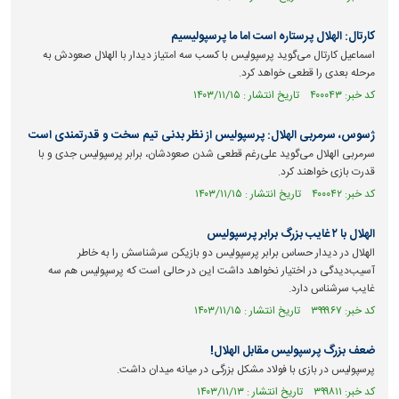
کارتال: الهلال پرستاره است اما ما پرسپولیسیم
اسماعیل کارتال می‌گوید پرسپولیس با کسب سه امتیاز دیدار با الهلال صعودش به
مرحله بعدی را قطعی خواهد کرد.
کد خبر: ۴۰۰۰۴۳ تاریخ انتشار : ۱۴۰۳/۱۱/۱۵
ژسوس، سرمربی الهلال: پرسپولیس از نظر بدنی تیم سخت و قدرتمندی است
سرمربی الهلال می‌گوید علی‌رغم قطعی شدن صعودشان، برابر پرسپولیس جدی و با
قدرت بازی خواهند کرد.
کد خبر: ۴۰۰۰۴۲ تاریخ انتشار : ۱۴۰۳/۱۱/۱۵
الهلال با ۲ غایب بزرگ برابر پرسپولیس
الهلال در دیدار حساس برابر پرسپولیس دو بازیکن سرشناسش را به خاطر
آسیب‌دیدگی در اختیار نخواهد داشت این در حالی است که پرسپولیس هم سه
غایب سرشناس دارد.
کد خبر: ۳۹۹۹۶۷ تاریخ انتشار : ۱۴۰۳/۱۱/۱۵
ضعف بزرگ پرسپولیس مقابل الهلال!
پرسپولیس در بازی با فولاد مشکل بزرگی در میانه میدان داشت.
کد خبر: ۳۹۹۸۱۱ تاریخ انتشار : ۱۴۰۳/۱۱/۱۳