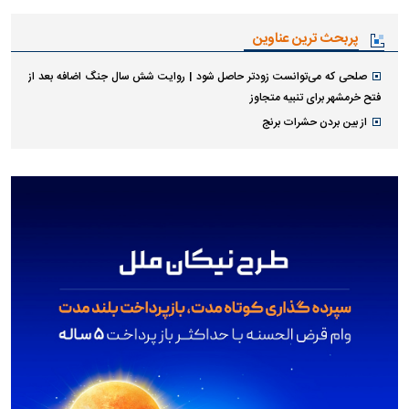
پربحث ترین عناوین
صلحی که می‌توانست زودتر حاصل شود | روایت شش سال جنگ اضافه بعد از
فتح خرمشهر برای تنبیه متجاوز
از بین بردن حشرات برنج