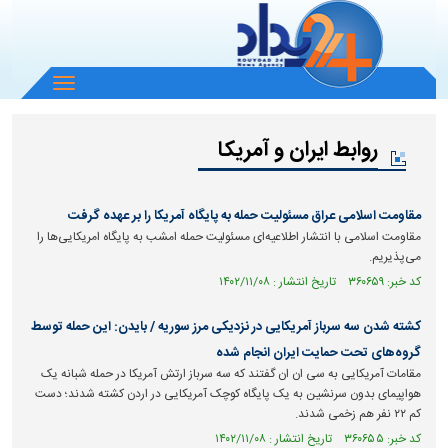
باز
و
بسته
روابط ایران و آمریکا
کردن
منو
مقاومت اسلامی عراق مسئولیت حمله به پایگاه آمریکا را بر عهده گرفت
مقاومت اسلامی با انتشار اطلاعیه‌ای مسئولیت حمله امشب به پایگاه امریکایی‌ها را
می‌پذیریم.
کد خبر: ۳۶۰۶۵۹ تاریخ انتشار : ۱۴۰۲/۱۱/۰۸
کشته شدن سه سرباز آمریکایی در نزدیکی مرز سوریه / بایدن: این حمله توسط
گروه‌های تحت حمایت ایران انجام شده
مقامات آمریکایی به سی ان ان گفتند که سه سرباز ارتش آمریکا در حمله شبانه یک
هواپیمای بدون سرنشین به یک پایگاه کوچک آمریکایی در اردن کشته شدند؛ دست
کم ۲۲ نفر هم زخمی شدند.
کد خبر: ۳۶۰۶۵۵ تاریخ انتشار : ۱۴۰۲/۱۱/۰۸