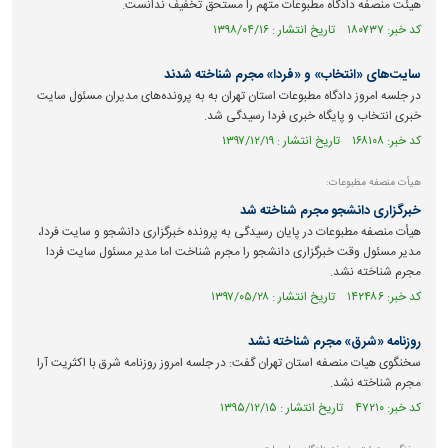
هیئت منصفه دادگاه مطبوعات متهم را مستحق تخفیف ندانست.
کد خبر: ۱۸۰۷۳۷ تاریخ انتشار : ۱۳۹۸/۰۴/۱۶
سایت‌های «انتخاب» و «فردا» مجرم شناخته شدند
در جلسه امروز دادگاه مطبوعات استان تهران به به پرونده‌های مدیران مسئول سایت
خبری انتخاب و پایگاه خبری فردا رسیدگی شد.
کد خبر: ۱۶۸۱۰۸ تاریخ انتشار : ۱۳۹۷/۱۲/۱۹
هیأت منصفه مطبوعات:
خبرگزاری دانشجو مجرم شناخته شد
هیأت منصفه مطبوعات در پایان رسیدگی به پرونده خبرگزاری دانشجو و سایت فردا،
مدیر مسئول وقت خبرگزاری دانشجو را مجرم شناخت اما مدیر مسئول سایت فردا
مجرم شناخته نشد.
کد خبر: ۱۴۲۴۸۶ تاریخ انتشار : ۱۳۹۷/۰۵/۲۸
روزنامه «شرق» مجرم شناخته نشد
سخنگوی هیات منصفه استان تهران گفت: در جلسه امروز روزنامه شرق با اکثریت آرا
مجرم شناخته نشد.
کد خبر: ۴۷۲۱۰ تاریخ انتشار : ۱۳۹۵/۱۲/۱۵