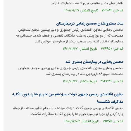
ظاهرا توان بدنی مناسب برای ادامه مسئولیت ندارند.
کد خبر: ۳۰۴۸۱۴ تاریخ انتشار : ۱۴۰۱/۰۱/۳۱
علت بستری‌شدن محسن رضایی در بیمارستان
محسن رضایی معاون اقتصادی رئیس جمهوری و دبیر پیشین مجمع تشخیص
مصلحت که از دو روز پیش به علت مشکلات تنفسی و ضعف شدید جسمانی به
بیمارستان منتقل شده بود، ساعتی پیش از بیمارستان مرخص شد.
کد خبر: ۳۰۴۴۵۲ تاریخ انتشار : ۱۴۰۱/۰۱/۲۷
محسن رضایی در بیمارستان بستری شد
محسن رضایی معاون اقتصادی رئیس جمهوری و دبیر پیشین مجمع تشخیص
مصلحت، امروز ۲۶ فروردین ماه، در بیمارستان بستری شد.
کد خبر: ۳۰۴۳۳۲ تاریخ انتشار : ۱۴۰۱/۰۱/۲۶
معاون اقتصادی رییس جمهور: دولت سیزدهم مرز تحریم ها را بدون اتکا به
مذاکرات شکست!
معاون اقتصادی رییس جمهور گفت: دولت سیزدهم با انجام تدابیر مختلف از جمله
وارد کردن ارز مورد نیاز مرز تحریم ها را بدون اتکا به مذاکرات شکست.
کد خبر: ۲۹۹۳۰۷ تاریخ انتشار : ۱۴۰۰/۱۲/۰۳