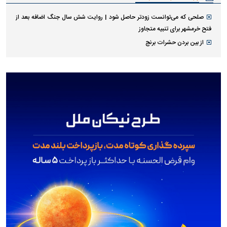
صلحی که می‌توانست زودتر حاصل شود | روایت شش سال جنگ اضافه بعد از
فتح خرمشهر برای تنبیه متجاوز
از بین بردن حشرات برنج