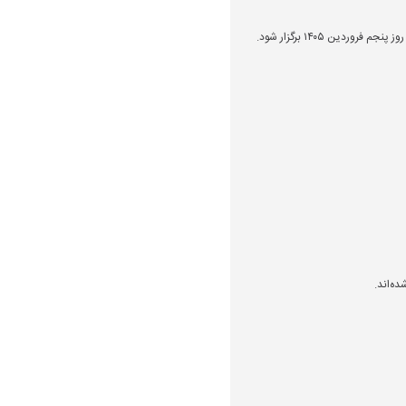
ین ۱۴۰۵ برگزار شود.
ه‌اند.