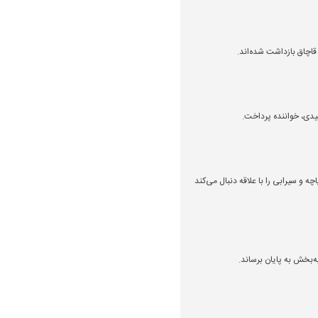
 قاچاق بازداشت شده‌اند.
یدی، خواننده پرداخت.
 و سیرابی را با علاقه دنبال می‌کند