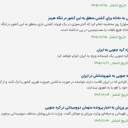
به حادثه برای کشتی متعلق به این کشور در تنگه هرمز
ول) روز سه‌شنبه اعلام کرد که آتش‌سوزی در یک فروند کشتی باری متعلق به این کشور در تنگه ه
حادثه هیچ تلفات یا مصدومیتی در پی نداشته است.
ه کره جنوبی به ایران
ره جنوبی یک فرستاده ویژه به ایران اعزام خواهد کرد.
 جنوبی به شهروندانش در ایران
 افرادی که در ایران اقامت دارند خواسته در صورت نداشتن ضرورت فوری، کشور را ترک کنند و از کس
ود را لغو یا به تعویق بیندازند.
 ورزش به اخبار پرونده متهمان دوومیدانی در کره جنوبی
قهرمانی و حرفه‌ای وزارت ورزش و جوانان گفت: وزارت با ملی‌پوشان متخلف دوومیدانی برخورد م