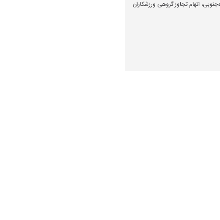
‌جنوبی، اتهام تجاوز گروهی ورزشکاران