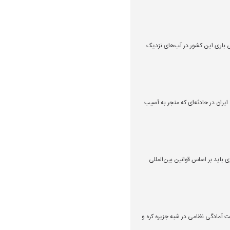
ی باری این کشور در آب‌های نزدیک
 ایران در حادثه‌ای که منجر به آسیب
باید بر اساس قوانین بین‌المللی
یت آمادگی نظامی در شبه جزیره کره و