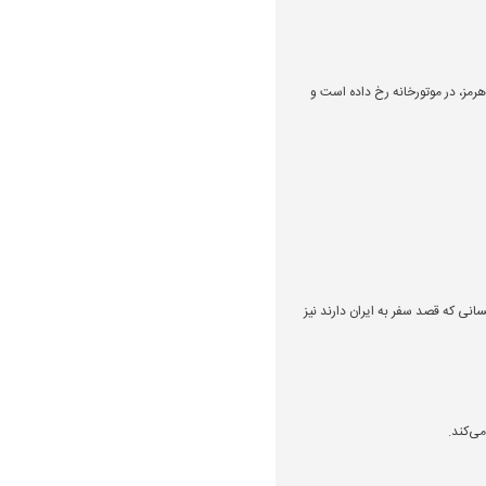
رمز، در موتورخانه رخ داده است و
انی که قصد سفر به ایران دارند نیز
ی‌کند.