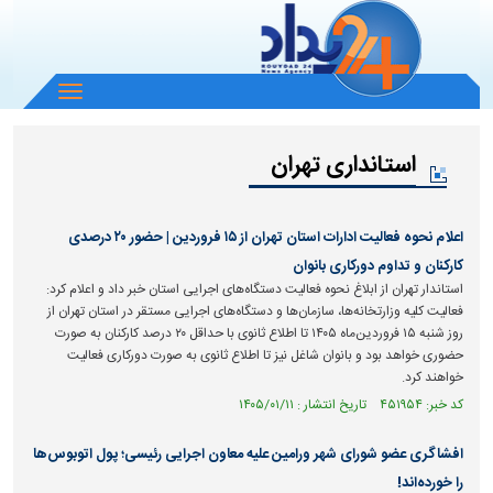
باز
و
بسته
استانداری تهران
کردن
منو
اعلام نحوه فعالیت ادارات استان تهران از ۱۵ فروردین | حضور ۲۰ درصدی
کارکنان و تداوم دورکاری بانوان
استاندار تهران از ابلاغ نحوه فعالیت دستگاه‌های اجرایی استان خبر داد و اعلام کرد:
فعالیت کلیه وزارتخانه‌ها، سازمان‌ها و دستگاه‌های اجرایی مستقر در استان تهران از
روز شنبه ۱۵ فروردین‌ماه ۱۴۰۵ تا اطلاع ثانوی با حداقل ۲۰ درصد کارکنان به صورت
حضوری خواهد بود و بانوان شاغل نیز تا اطلاع ثانوی به صورت دورکاری فعالیت
خواهند کرد.
کد خبر: ۴۵۱۹۵۴ تاریخ انتشار : ۱۴۰۵/۰۱/۱۱
افشاگری عضو شورای شهر ورامین علیه معاون اجرایی رئیسی؛ پول اتوبوس‌ها
را خورده‌اند!