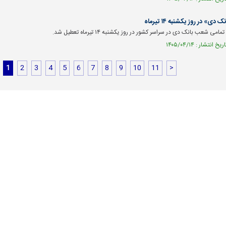
» در روز یکشنبه ۱۴ تیرماه
 شعب بانک دی در سراسر کشور در روز یکشنبه ۱۴ تیرماه تعطیل شد.
1
2
3
4
5
6
7
8
9
10
11
>