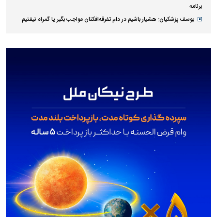
برنامه
یوسف پزشکیان: هشیار باشیم در دام تفرقه‌افکنان مواجب بگیر یا گمراه نیفتیم