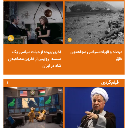
مرصاد و الهیات سیاسی مجاهدین
آخرین پرده از حیات سیاسی یک
خلق
سلسله | روایتی از آخرین مصاحبه‌ی
شاه در ایران
فیلم‌گردی
۱