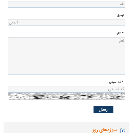
ایمیل
* نظر
* کد امنیتی
سوژه‌های روز