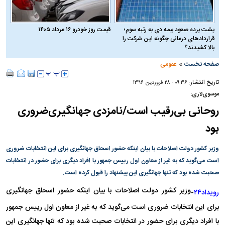
پشت پرده صعود بیمه دی به رتبه سوم؛
قیمت روز خودرو ۱۶ مرداد ۱۴۰۵
قراردادهای درمانی چگونه این شرکت را
بالا کشیدند؟
»
صفحه نخست
عمومی
تاریخ انتشار:
۰۹:۳۶ - ۲۸ فروردين ۱۳۹۶
موسوی‌لاری:
روحانی بی‌رقیب است/نامزدی جهانگیری‌ضروری
بود
وزیر کشور دولت اصلاحات با بیان اینکه حضور اسحاق جهانگیری برای این انتخابات ضروری
است می‌گوید که به غیر از معاون اول رییس جمهور با افراد دیگری برای حضور در انتخابات
صحبت شده بود که تنها جهانگیری این پیشنهاد را قبول کرده است.
وزیر کشور دولت اصلاحات با بیان اینکه حضور اسحاق جهانگیری
رویداد۲۴
-
برای این انتخابات ضروری است می‌گوید که به غیر از معاون اول رییس جمهور
با افراد دیگری برای حضور در انتخابات صحبت شده بود که تنها جهانگیری این