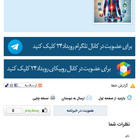
گزارش خطا
بازدید از صفحه اول
ارسال به دوستان
نسخه چاپی
عضویت در خبرنامه
0
نظرات شما
نام