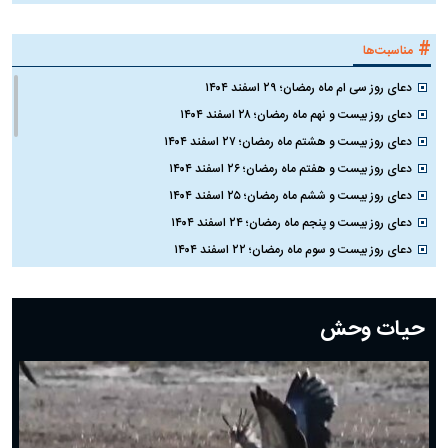
#
مناسبت‌ها
دعای روز سی ام ماه رمضان؛ ۲۹ اسفند ۱۴۰۴
دعای روز بیست و نهم ماه رمضان؛ ۲۸ اسفند ۱۴۰۴
دعای روز بیست و هشتم ماه رمضان؛ ۲۷ اسفند ۱۴۰۴
دعای روز بیست و هفتم ماه رمضان؛ ۲۶ اسفند ۱۴۰۴
دعای روز بیست و ششم ماه رمضان؛ ۲۵ اسفند ۱۴۰۴
دعای روز بیست و پنجم ماه رمضان؛ ۲۴ اسفند ۱۴۰۴
دعای روز بیست و سوم ماه رمضان؛ ۲۲ اسفند ۱۴۰۴
دعای روز بیست و دوم ماه رمضان؛ ۲۱ اسفند ۱۴۰۴
دعای روز بیستم ماه رمضان؛ ۱۹ اسفند ۱۴۰۴
حیات وحش
دعای روز هشتم ماه مبارک رمضان؛ ۷ اسفند ماه ۱۴۰۴
دعای روز هفتم ماه رمضان؛ ۶ اسفند ۱۴۰۴
دعای روز ششم ماه رمضان؛ ۵ اسفند ۱۴۰۴
دعای روز پنجم ماه رمضان؛ ۴ اسفند ۱۴۰۴
دعای روز چهارم ماه مبارک رمضان؛ ۳ اسفند ۱۴۰۴