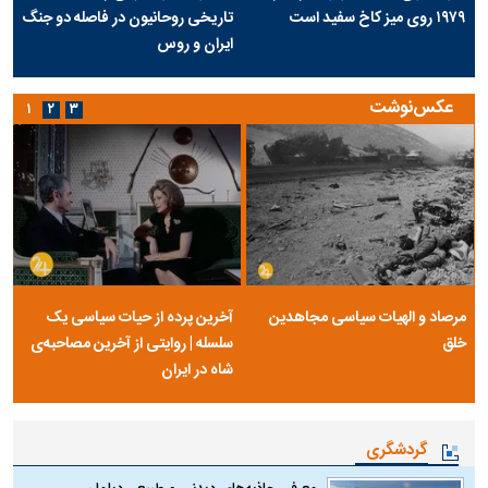
۱۹۷۹ روی میز کاخ سفید است
تاریخی روحانیون در فاصله دو جنگ
ایران و روس
عکس‌نوشت
۱
۲
۳
مرصاد و الهیات سیاسی مجاهدین
آخرین پرده از حیات سیاسی یک
خلق
سلسله | روایتی از آخرین مصاحبه‌ی
شاه در ایران
گردشگری