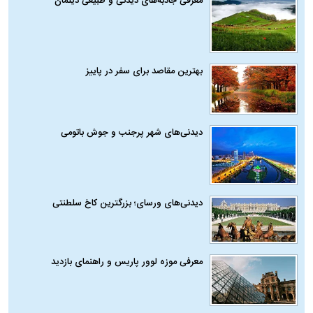
معرفی جاذبه‌های دیدنی و طبیعی دیلمان
بهترین مقاصد برای سفر در پاییز
دیدنی‌های شهر پرجنب و جوش باتومی
دیدنی‌های ورسای؛ بزرگترین کاخ سلطنتی
معرفی موزه لوور پاریس و راهنمای بازدید