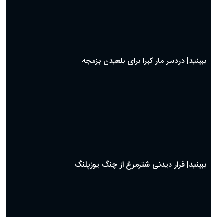
ببینید| دردسر مار کبرا برای بلعیدن بزمجه
ببینید| فرار دیدنی شترمرغ از چنگ یوزپلنگ