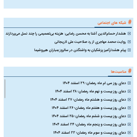
ک
#
شبکه های اجتماعی
هشدار حسام‌الدین آشنا به محسن رضایی: هزینه بی‌تصمیمی را چند نسل می‌پردازند
روایت محمد مهاجری از رد صلاحیت علی لاریجانی
پیام هشدارآمیز پزشکیان به واشنگتن در سالروز بمباران هیروشیما
#
مناسبت‌ها
دعای روز سی ام ماه رمضان؛ ۲۹ اسفند ۱۴۰۴
دعای روز بیست و نهم ماه رمضان؛ ۲۸ اسفند ۱۴۰۴
دعای روز بیست و هشتم ماه رمضان؛ ۲۷ اسفند ۱۴۰۴
دعای روز بیست و هفتم ماه رمضان؛ ۲۶ اسفند ۱۴۰۴
دعای روز بیست و ششم ماه رمضان؛ ۲۵ اسفند ۱۴۰۴
دعای روز بیست و پنجم ماه رمضان؛ ۲۴ اسفند ۱۴۰۴
دعای روز بیست و سوم ماه رمضان؛ ۲۲ اسفند ۱۴۰۴