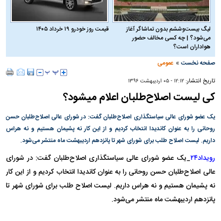
لیگ بیست‌وششم بدون تماشاگر آغاز
قیمت روز خودرو ۱۹ خرداد ۱۴۰۵
می‌شود؟ | چه کسی مخالف حضور
هواداران است؟
»
صفحه نخست
عمومی
تاریخ انتشار:
۱۲:۱۲ - ۰۵ ارديبهشت ۱۳۹۶
کی لیست اصلاح‌طلبان اعلام میشود؟
یک عضو شورای عالی سیاستگذاری اصلاح‌طلبان گفت:‌ در شورای عالی اصلاح‌طلبان حسن
روحانی را به عنوان کاندیدا انتخاب کردیم و از این کار نه پشیمان هستیم و نه هراس
داریم. لیست اصلاح طلب برای شورای شهر تا پانزدهم اردیبهشت ماه منتشر می‌شود.
رویداد۲۴
یک عضو شورای عالی سیاستگذاری اصلاح‌طلبان گفت:‌ در شورای
_
عالی اصلاح‌طلبان حسن روحانی را به عنوان کاندیدا انتخاب کردیم و از این کار
نه پشیمان هستیم و نه هراس داریم. لیست اصلاح طلب برای شورای شهر تا
پانزدهم اردیبهشت ماه منتشر می‌شود.