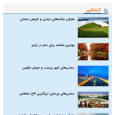
گردشگری
معرفی جاذبه‌های دیدنی و طبیعی دیلمان
بهترین مقاصد برای سفر در پاییز
دیدنی‌های شهر پرجنب و جوش باتومی
دیدنی‌های ورسای؛ بزرگترین کاخ سلطنتی