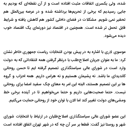
شده، ولی یکسری اتفاقات مثبت افتاده است و از آن نقطه‌ای که بودیم به
جایی رسیدیم که برخی از تحریم‌ها برداشته شده و در عرصه بین‌الملل هم
تحقیر نمی شویم. مشکلات در فضای داخلی کشور هم کاهش یافته و شرایط
قابل تحمل تر شده است. همچنین در اقتصاد نیز دورنمای یک اقتصاد خوب
دیده می‌شود.
موسوی لاری با اشاره به در پیش بودن انتخابات ریاست جمهوری خاطر نشان
کرد: ما به عنوان جریان اصلاح‌طلب با درنظر گرفتن همه انتقاداتی که به دولت
وارد است در شورای عالی سیاستگذاری تصمیم گرفته ایم تا حسن روحانی
کاندیدای ما باشد. نه پشیمان هستیم و نه هراس داریم. همه احزاب و گروه
ها بر این تصمیم هستند، البته این امر به معنای چک سفید امضا برای روحانی
نیست. حتما صحبت‌هایی داریم و حتما می‌خواهیم تا در آینده برخی خط
ومشی‌های دولت تغییر کند اما الان با توان خود از روحانی حمایت می‌کنیم.
این عضو شورای عالی سیاستگذاری اصلاح‌طلبان در ارتباط با انتخابات شورای
شهر و روستا نیز گفت:‌ قطعا بر سر آن چه که در شهر تهران اتفاق افتاده است