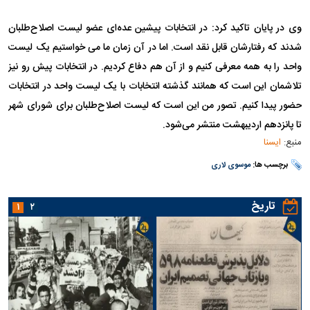
وی در پایان تاکید کرد:‌ در انتخابات پیشین عده‌ای عضو لیست اصلاح‌طلبان
شدند که رفتارشان قابل نقد است. اما در آن زمان ما می خواستیم یک لیست
واحد را به همه معرفی کنیم و از آن هم دفاع کردیم. در انتخابات پیش رو نیز
تلاشمان این است که همانند گذشته انتخابات با یک لیست واحد در انتخابات
حضور پیدا کنیم. تصور من این است که لیست اصلاح‌طلبان برای شورای شهر
تا پانزدهم اردیبهشت منتشر می‌شود.
منبع:
ایسنا
برچسب ها:
موسوی لاری
تاریخ
۱
۲