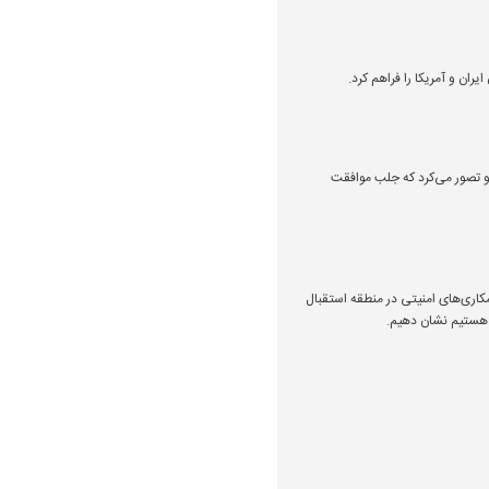
ان و آمریکا را فراهم کرد.
 تصور می‌کرد که جلب موافقت
کاری‌های امنیتی در منطقه استقبال
ه هستیم نشان دهیم.