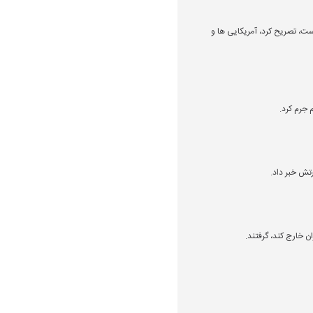
 است، تصریح کرد، آمریکایی ها و
رتش خبر داد.
ن خارج کند، گرفتند.