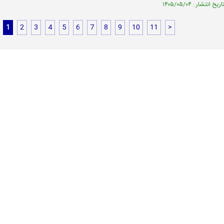
1
2
3
4
5
6
7
8
9
10
11
>