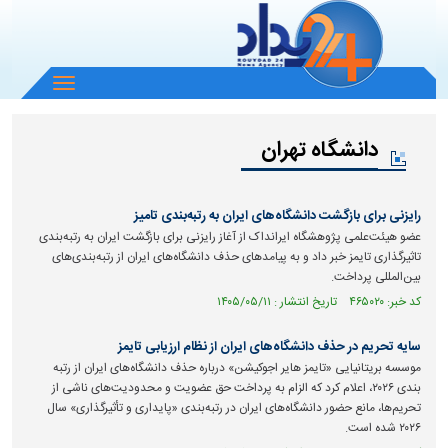
باز
و
بسته
دانشگاه تهران
کردن
منو
رایزنی برای بازگشت دانشگاه‌های ایران به رتبه‌بندی تامیز
عضو هیئت‌علمی پژوهشگاه ایرانداک از آغاز رایزنی برای بازگشت ایران به رتبه‌بندی
تاثیرگذاری تایمز خبر داد و به پیامد‌های حذف دانشگاه‌های ایران از رتبه‌بندی‌های
بین‌المللی پرداخت.
کد خبر: ۴۶۵۰۲۰ تاریخ انتشار : ۱۴۰۵/۰۵/۱۱
سایه تحریم در حذف دانشگاه‌های ایران از نظام ارزیابی تایمز
موسسه بریتانیایی «تایمز هایر اجوکیشن» درباره حذف دانشگاه‌های ایران از رتبه
بندی ۲۰۲۶، اعلام کرد که الزام به پرداخت حق عضویت و محدودیت‌های ناشی از
تحریم‌ها، مانع حضور دانشگاه‌های ایران در رتبه‌بندی «پایداری و تأثیرگذاری» سال
۲۰۲۶ شده است.