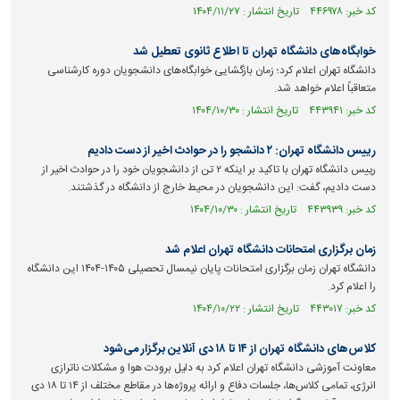
کد خبر: ۴۴۶۹۷۸ تاریخ انتشار : ۱۴۰۴/۱۱/۲۷
خوابگاه‌های دانشگاه تهران تا اطلاع ثانوی تعطیل شد
دانشگاه تهران اعلام کرد؛‌ زمان بازگشایی خوابگاه‌های دانشجویان دوره کارشناسی
متعاقباً اعلام خواهد شد.
کد خبر: ۴۴۳۹۴۱ تاریخ انتشار : ۱۴۰۴/۱۰/۳۰
رییس دانشگاه تهران: ۲ دانشجو را در حوادث اخیر از دست دادیم
رییس دانشگاه تهران با تاکید بر اینکه ۲ تن از دانشجویان خود را در حوادث اخیر از
دست دادیم، گفت: این دانشجویان در محیط خارج از دانشگاه در گذشتند.
کد خبر: ۴۴۳۹۳۹ تاریخ انتشار : ۱۴۰۴/۱۰/۳۰
زمان برگزاری امتحانات دانشگاه تهران اعلام شد
دانشگاه تهران زمان برگزاری امتحانات پایان نیمسال تحصیلی ۱۴۰۵-۱۴۰۴ این دانشگاه
را اعلام کرد.
کد خبر: ۴۴۳۰۱۷ تاریخ انتشار : ۱۴۰۴/۱۰/۲۲
کلاس‌های دانشگاه تهران از ۱۴ تا ۱۸ دی آنلاین برگزار می‌شود
معاونت آموزشی دانشگاه تهران اعلام کرد به دلیل برودت هوا و مشکلات ناترازی
انرژی، تمامی کلاس‌ها، جلسات دفاع و ارائه پروژه‌ها در مقاطع مختلف از ۱۴ تا ۱۸ دی