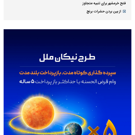
فتح خرمشهر برای تنبیه متجاوز
از بین بردن حشرات برنج