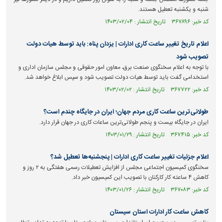
شنبه و یکشنبه تعطیل هستند.
کد خبر: ۳۶۷۸۹۶ تاریخ انتشار : ۱۴۰۳/۰۲/۰۴
اعلام تاریخ تغییر ساعت کاری ادارات | یزدان پناه: باید توسط هیات دولت
تصویب شود
با توجه به اعلام سخنگوی صنعت برق، معاون امور حقوقی و مجلس سازمان اداری و
استخدامی گفت باید توسط هیات دولت تصویب شود و سپس ابلاغ خواهد شد.
کد خبر: ۳۶۷۷۲۲ تاریخ انتشار : ۱۴۰۳/۰۲/۰۲
طولانی‌ترین ساعت کاری مردم جهان؛ ایران در جایگاه چندم است؟
ایران در جایگاه بیست و پنجم طولانی‌ترین ساعات کاری در جهان قرار دارد.
کد خبر: ۳۶۷۴۱۵ تاریخ انتشار : ۱۴۰۳/۰۱/۲۹
اعلام جزئیات تغییر ساعت کاری ادارات | پنجشنبه‌ها تعطیل شد؟
سخنگوی کمیسیون اجتماعی مجلس از افزایش تعطیلات رسمی هفتگی به ۲ روز و
کاهش ۴ ساعته کار کارکنان با تصویب این کمیسیون خبر داد.
کد خبر: ۳۶۷۰۸۳ تاریخ انتشار : ۱۴۰۳/۰۱/۲۶
کاهش ساعت کار ادارات استان سیستان