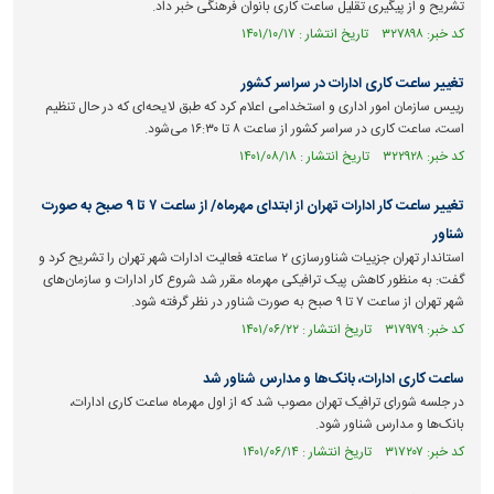
تشریح و از پیگیری تقلیل ساعت کاری بانوان فرهنگی خبر داد.
کد خبر: ۳۲۷۸۹۸ تاریخ انتشار : ۱۴۰۱/۱۰/۱۷
تغییر ساعت کاری ادارات در سراسر کشور
رییس سازمان امور اداری و استخدامی اعلام کرد که طبق لایحه‌ای که در حال تنظیم
است، ساعت کاری در سراسر کشور از ساعت ۸ تا ۱۶:۳۰ می‌شود.
کد خبر: ۳۲۲۹۲۸ تاریخ انتشار : ۱۴۰۱/۰۸/۱۸
تغییر ساعت کار ادارات تهران از ابتدای مهرماه/ از ساعت ۷ تا ۹ صبح به صورت
شناور
استاندار تهران جزییات شناورسازی ۲ ساعته فعالیت ادارات شهر تهران را تشریح کرد و
گفت: به منظور کاهش پیک ترافیکی مهرماه مقرر شد شروع کار ادارات و سازمان‌های
شهر تهران از ساعت ۷ تا ۹ صبح به صورت شناور در نظر گرفته شود.
کد خبر: ۳۱۷۹۷۹ تاریخ انتشار : ۱۴۰۱/۰۶/۲۲
ساعت کاری ادارات، بانک‌ها و مدارس شناور شد
در جلسه شورای ترافیک تهران مصوب شد که از اول مهرماه ساعت کاری ادارات،
بانک‌ها و مدارس شناور شود.
کد خبر: ۳۱۷۲۰۷ تاریخ انتشار : ۱۴۰۱/۰۶/۱۴