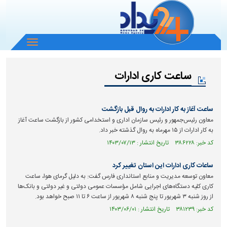
باز
و
بسته
ساعت کاری ادارات
کردن
منو
ساعت آغاز به کار ادارات به روال قبل بازگشت
معاون رئیس‌جمهور و رئیس سازمان اداری و استخدامی کشور از بازگشت ساعت آغاز
به کار ادارات از ۱۵ مهرماه به روال گذشته خبر داد.
کد خبر: ۳۸۶۲۲۸ تاریخ انتشار : ۱۴۰۳/۰۷/۱۳
ساعات کاری ادارات این استان تغییر کرد
معاون توسعه مدیریت و منابع استانداری فارس گفت: به دلیل گرمای هوا، ساعت
کاری کلیه دستگاه‌های اجرایی شامل مؤسسات عمومی دولتی و غیر دولتی و بانک‌ها
از روز شنبه ۳ شهریور تا پنج شنبه ۸ شهریور از ساعت ۶ تا ۱۱ صبح خواهد بود.
کد خبر: ۳۸۱۲۳۹ تاریخ انتشار : ۱۴۰۳/۰۶/۰۱