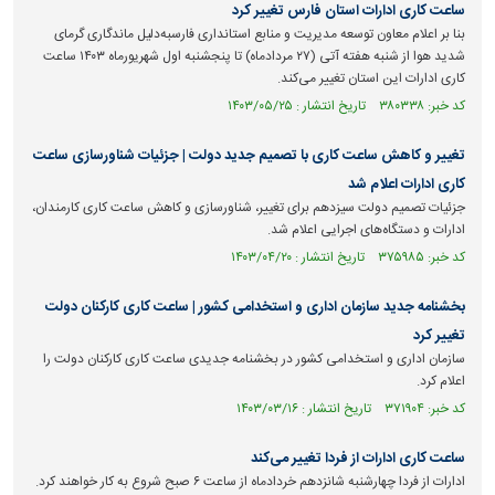
ساعت کاری ادارات استان فارس تغییر کرد
بنا بر اعلام معاون توسعه مدیریت و منابع استانداری فارسبه‌دلیل ماندگاری گرمای
شدید هوا از شنبه هفته آتی (۲۷ مردادماه) تا پنجشنبه اول شهریورماه ۱۴۰۳ ساعت
کاری ادارات این استان تغییر می‌کند.
کد خبر: ۳۸۰۳۳۸ تاریخ انتشار : ۱۴۰۳/۰۵/۲۵
تغییر و کاهش ساعت کاری با تصمیم جدید دولت | جزئیات شناورسازی ساعت
کاری ادارات اعلام شد
جزئیات تصمیم دولت سیزدهم برای تغییر، شناورسازی و کاهش ساعت کاری کارمندان،
ادارات و دستگاه‌های اجرایی اعلام شد.
کد خبر: ۳۷۵۹۸۵ تاریخ انتشار : ۱۴۰۳/۰۴/۲۰
بخشنامه جدید سازمان اداری و استخدامی کشور | ساعت کاری کارکنان دولت
تغییر کرد
سازمان اداری و استخدامی کشور در بخشنامه جدیدی ساعت کاری کارکنان دولت را
اعلام کرد.
کد خبر: ۳۷۱۹۰۴ تاریخ انتشار : ۱۴۰۳/۰۳/۱۶
ساعت کاری ادارات از فردا تغییر می‌کند
ادارات از فردا چهارشنبه شانزدهم خردادماه از ساعت ۶ صبح شروع به کار خواهند کرد.