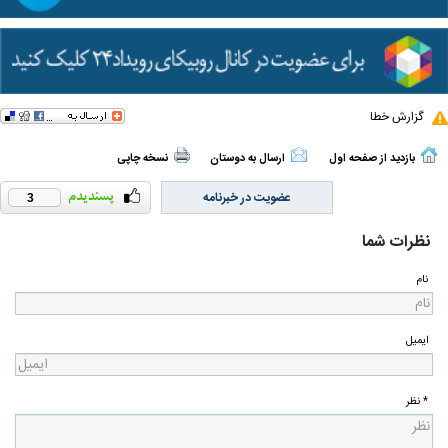
گزارش خطا
بازدید از صفحه اول
ارسال به دوستان
نسخه چاپی
عضویت در خبرنامه
3
نظرات شما
نام
ایمیل
* نظر