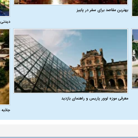
بهترین مقاصد برای سفر در پاییز
دیدنی‌
معرفی موزه لوور پاریس و راهنمای بازدید
جاذبه 