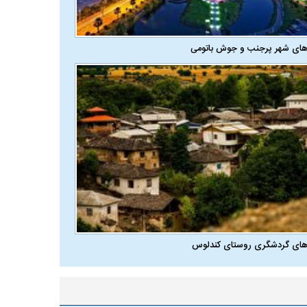
های شهر پرجنب و جوش باتومی
های گردشگری روستای کندلوس