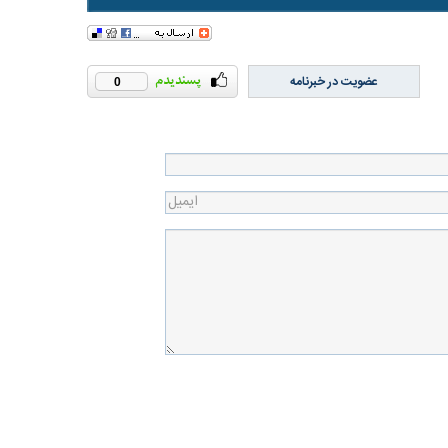
عضویت در خبرنامه
0