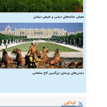
معرفی جاذبه‌های دیدنی و طبیعی دیلمان
دیدنی‌های ورسای؛ بزرگترین کاخ سلطنتی
گوناگون