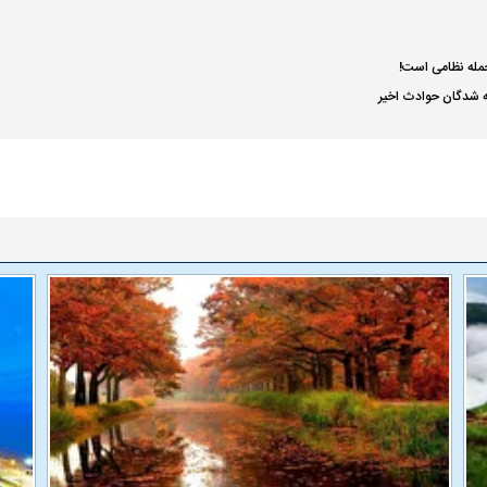
ا حمله نظامی است!
ه شدگان حوادث اخیر