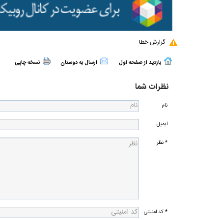
گزارش خطا
بازدید از صفحه اول
ارسال به دوستان
نسخه چاپی
نظرات شما
نام
ایمیل
* نظر
* کد امنیتی