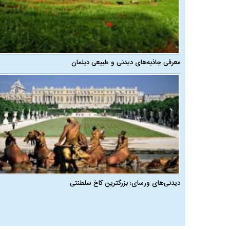
معرفی جاذبه‌های دیدنی و طبیعی دیلمان
دیدنی‌های ورسای؛ بزرگترین کاخ سلطنتی