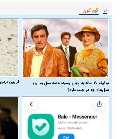
گوناگون
از بین بردن
توقیف ۲۰ ساله به پایان رسید؛ «صد سال به این
سال‌ها» چه در چنته دارد؟