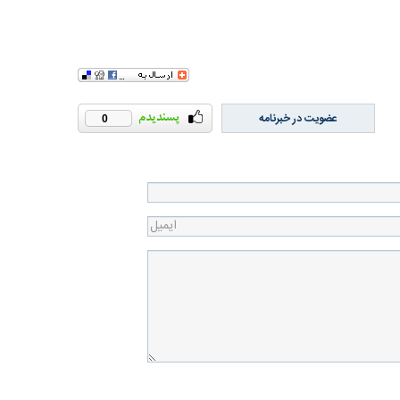
عضویت در خبرنامه
0