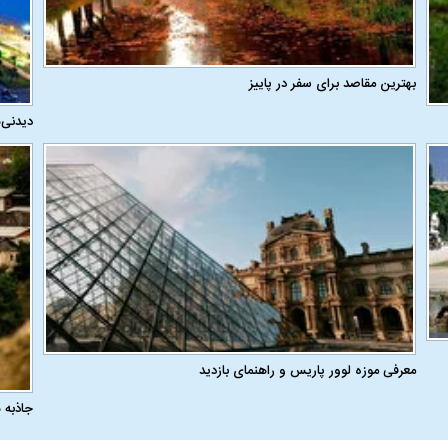
بهترین مقاصد برای سفر در پاییز
دیدنی‌
معرفی موزه لوور پاریس و راهنمای بازدید
جاذبه 