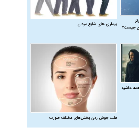
رتر
بیماری‌ های شایع مردان
ران چیست؟
همه حاشیه
علت جوش زدن بخش‌های مختلف صورت