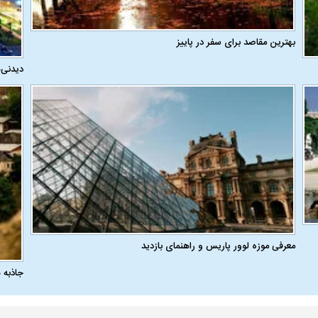
بهترین مقاصد برای سفر در پاییز
دیدنی‌
معرفی موزه لوور پاریس و راهنمای بازدید
جاذبه 