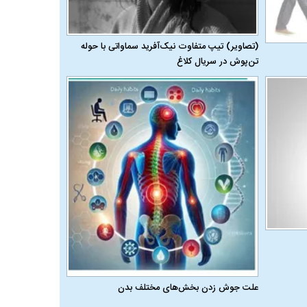
(تصاویر) تیپ متفاوت نیک‌آفرید سماواتی با حوله
تن‌پوش در سریال کلاغ
علت جوش زدن بخش‌های مختلف بدن