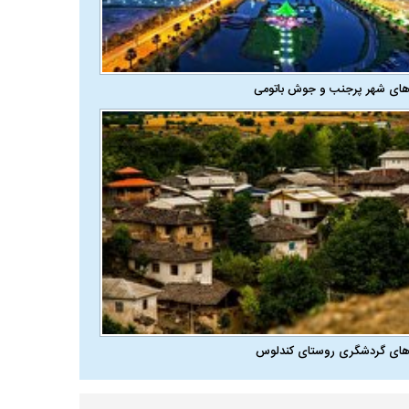
های شهر پرجنب و جوش باتومی
های گردشگری روستای کندلوس