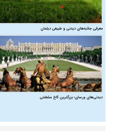
معرفی جاذبه‌های دیدنی و طبیعی دیلمان
دیدنی‌های ورسای؛ بزرگترین کاخ سلطنتی