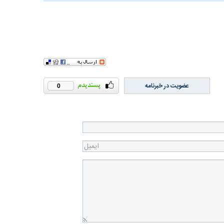
عضویت در خبرنامه
0