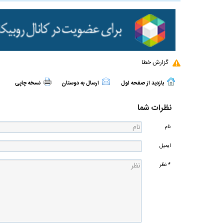
گزارش خطا
بازدید از صفحه اول
ارسال به دوستان
نسخه چاپی
نظرات شما
نام
ایمیل
* نظر