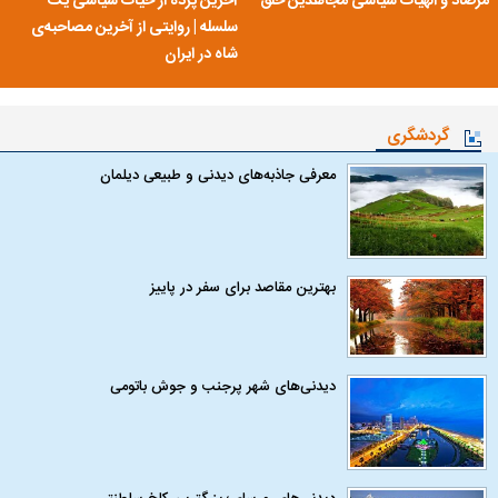
مرصاد و الهیات سیاسی مجاهدین خلق
آخرین پرده از حیات سیاسی یک
سلسله | روایتی از آخرین مصاحبه‌ی
شاه در ایران
گردشگری
معرفی جاذبه‌های دیدنی و طبیعی دیلمان
بهترین مقاصد برای سفر در پاییز
دیدنی‌های شهر پرجنب و جوش باتومی