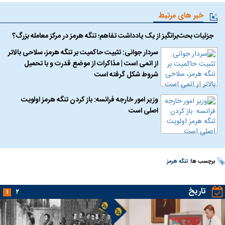
خبر های مرتبط
جزئیات بحث‌برانگیز از یک یادداشت تفاهم؛ تنگه هرمز در مرکز معامله بزرگ؟
سردار جوانی: تثبیت حاکمیت بر تنگه هرمز، سلاحی بالاتر
از اتمی است | مذاکرات از موضع قدرت و با تحمیل
شروط شکل گرفته است
وزیر امور خارجه فرانسه: باز کردن تنگه هرمز اولویت
اصلی است
برچسب ها:
تنگه هرمز
تاریخ
۱
۲