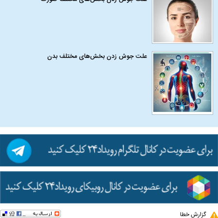
علت جوش زدن بخش‌های مختلف بدن
گزارش خطا