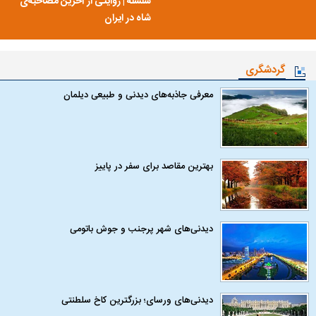
سلسله | روایتی از آخرین مصاحبه‌ی
شاه در ایران
گردشگری
معرفی جاذبه‌های دیدنی و طبیعی دیلمان
بهترین مقاصد برای سفر در پاییز
دیدنی‌های شهر پرجنب و جوش باتومی
دیدنی‌های ورسای؛ بزرگترین کاخ سلطنتی