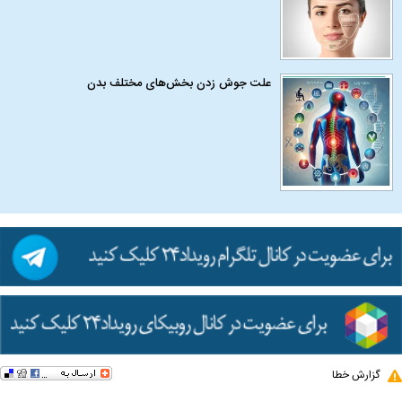
علت جوش زدن بخش‌های مختلف بدن
گزارش خطا