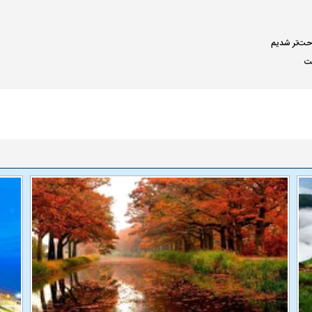
راحت‌تر شدیم
ست