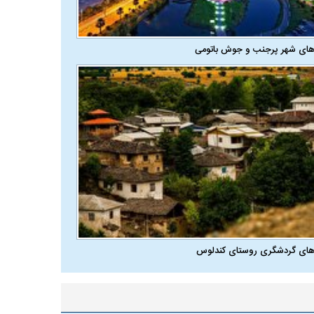
های شهر پرجنب و جوش باتومی
های گردشگری روستای کندلوس