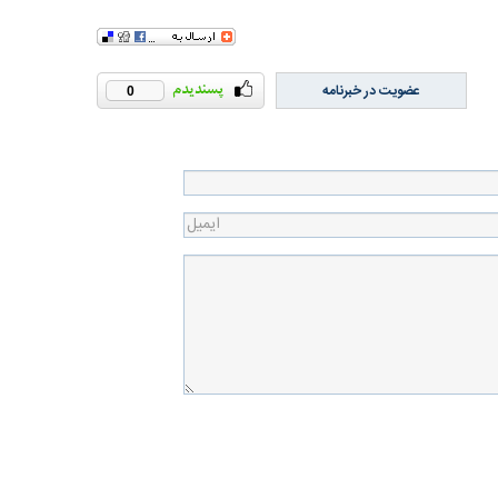
عضویت در خبرنامه
0