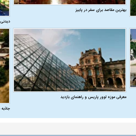
بهترین مقاصد برای سفر در پاییز
دیدنی‌
معرفی موزه لوور پاریس و راهنمای بازدید
جاذبه 