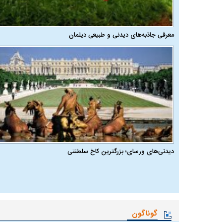
معرفی جاذبه‌های دیدنی و طبیعی دیلمان
دیدنی‌های ورسای؛ بزرگترین کاخ سلطنتی
گوناگون