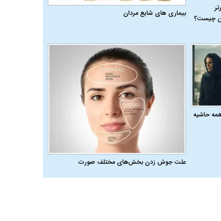
رتر
بیماری‌ های شایع مردان
ران چیست؟
همه حاشیه
علت جوش زدن بخش‌های مختلف صورت