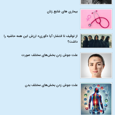
بیماری‌ های شایع زنان
از توقیف تا انتشار؛ آیا «کوری» ارزش این همه حاشیه را
داشت؟
علت جوش زدن بخش‌های مختلف صورت
علت جوش زدن بخش‌های مختلف بدن