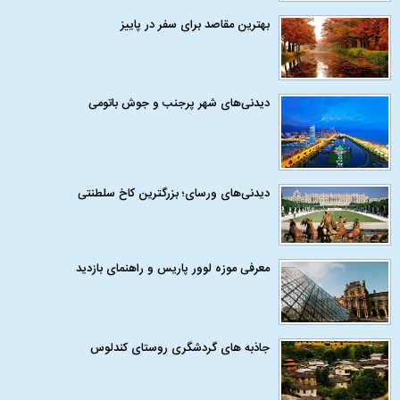
بهترین مقاصد برای سفر در پاییز
دیدنی‌های شهر پرجنب و جوش باتومی
دیدنی‌های ورسای؛ بزرگترین کاخ سلطنتی
معرفی موزه لوور پاریس و راهنمای بازدید
جاذبه های گردشگری روستای کندلوس