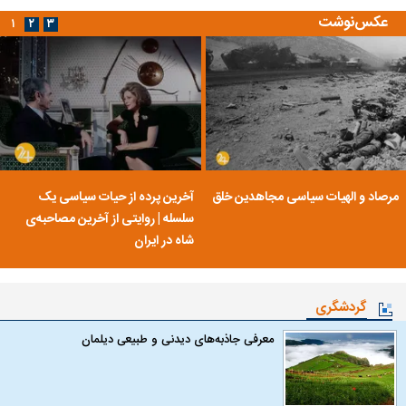
عکس‌نوشت
۱
۲
۳
مرصاد و الهیات سیاسی مجاهدین خلق
آخرین پرده از حیات سیاسی یک
سلسله | روایتی از آخرین مصاحبه‌ی
شاه در ایران
گردشگری
معرفی جاذبه‌های دیدنی و طبیعی دیلمان