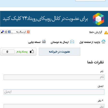
گزارش خطا
بازدید از صفحه اول
ارسال به دوستان
نسخه چاپی
عضویت در خبرنامه
0
نظرات شما
نام
ایمیل
* نظر