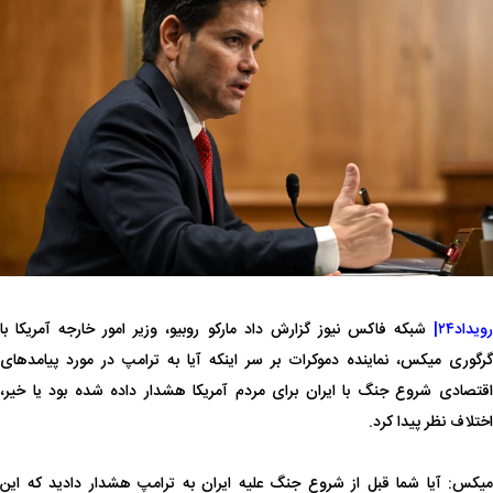
ویداد۲۴|
شبکه فاکس نیوز گزارش داد مارکو روبیو، وزیر امور خارجه آمریکا با
گرگوری میکس، نماینده دموکرات بر سر اینکه آیا به ترامپ در مورد پیامدهای
اقتصادی شروع جنگ با ایران برای مردم آمریکا هشدار داده شده بود یا خیر،
اختلاف نظر پیدا کرد.
میکس: آیا شما قبل از شروع جنگ علیه ایران به ترامپ هشدار دادید که این