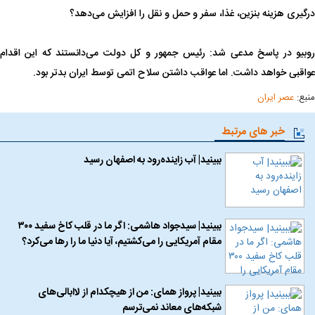
درگیری هزینه بنزین، غذا، سفر و حمل و نقل را افزایش می‌دهد؟
روبیو در پاسخ مدعی شد: رئیس جمهور و کل دولت می‌دانستند که این اقدام
عواقبی خواهد داشت. اما عواقب داشتن سلاح اتمی توسط ایران بدتر بود.
منبع:
عصر ایران
خبر های مرتبط
ببینید| آب زاینده‌رود به اصفهان رسید
ببینید| سیدجواد هاشمی: اگر ما در قلب کاخ سفید ۳۰۰
مقام آمریکایی را می‌کشتیم، آیا دنیا ما را رها می‌کرد؟
ببینید| پرواز همای: من از هیچکدام از لاابالی‌های
شبکه‌های معاند نمی‌ترسم