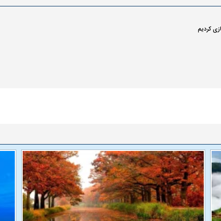
ازی کردیم