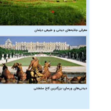
معرفی جاذبه‌های دیدنی و طبیعی دیلمان
دیدنی‌های ورسای؛ بزرگترین کاخ سلطنتی