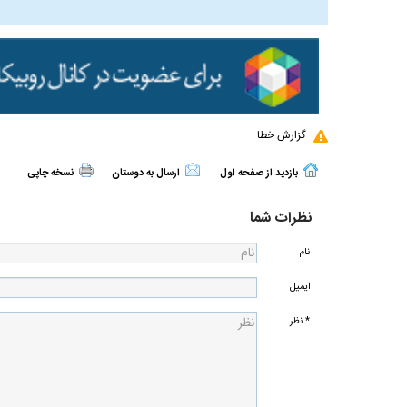
گزارش خطا
بازدید از صفحه اول
ارسال به دوستان
نسخه چاپی
نظرات شما
نام
ایمیل
* نظر