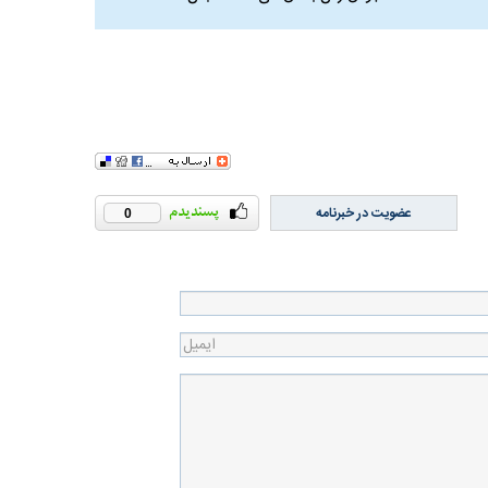
عضویت در خبرنامه
0