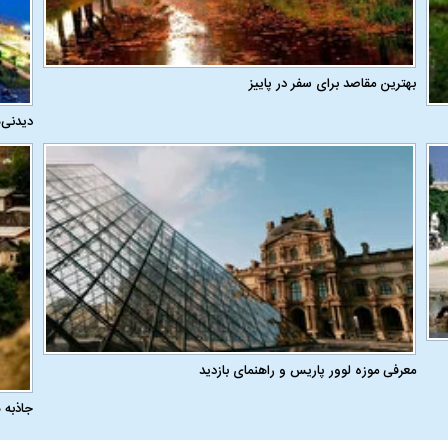
بهترین مقاصد برای سفر در پاییز
دیدنی‌
معرفی موزه لوور پاریس و راهنمای بازدید
جاذبه 