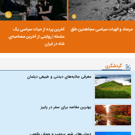
مرصاد و الهیات سیاسی مجاهدین خلق
آخرین پرده از حیات سیاسی یک
سلسله | روایتی از آخرین مصاحبه‌ی
شاه در ایران
گردشگری
معرفی جاذبه‌های دیدنی و طبیعی دیلمان
بهترین مقاصد برای سفر در پاییز
دیدنی‌های شهر پرجنب و جوش باتومی