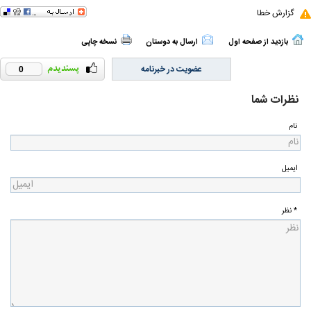
گزارش خطا
بازدید از صفحه اول
ارسال به دوستان
نسخه چاپی
عضویت در خبرنامه
0
نظرات شما
نام
ایمیل
* نظر