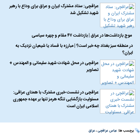
عراقچی: ستاد مشترک ایران و عراق برای وداع با رهبر
شهید تشکیل شد
موج بازداشت‌ها در عراق | بازداشت ۴۷ مقام و چهره سیاسی
در منطقه سبز بغداد چه خبر است؟ | مبارزه با فساد یا شیعیان نزدیک به
ایران؟
عراقچی در محل شهادت شهید سلیمانی و المهندس +
تصاویر
عراقچی در نشست خبری مشترک با همتای عراقی:
مسئولیت بازگشایی تنگه هرمز تنها بر عهده جمهوری
اسلامی ایران است
برچسب ها:
عباس عراقچی
،
عراق