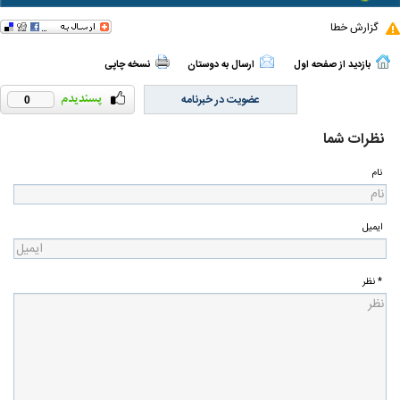
گزارش خطا
بازدید از صفحه اول
ارسال به دوستان
نسخه چاپی
عضویت در خبرنامه
0
نظرات شما
نام
ایمیل
* نظر