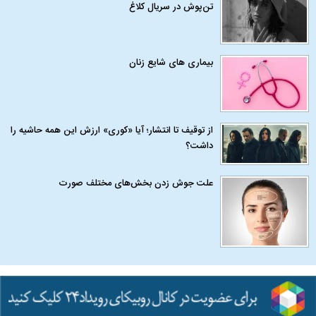
تن‌پوش در سریال کلاغ
بیماری‌ های شایع زنان
از توقیف تا انتشار؛ آیا «کوری» ارزش این همه حاشیه را
داشت؟
علت جوش زدن بخش‌های مختلف صورت