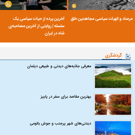
مرصاد و الهیات سیاسی مجاهدین خلق
آخرین پرده از حیات سیاسی یک
سلسله | روایتی از آخرین مصاحبه‌ی
شاه در ایران
گردشگری
معرفی جاذبه‌های دیدنی و طبیعی دیلمان
بهترین مقاصد برای سفر در پاییز
دیدنی‌های شهر پرجنب و جوش باتومی