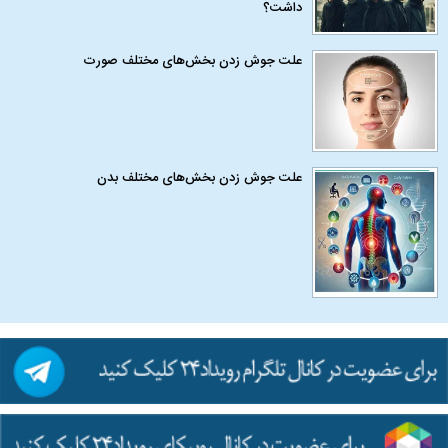
داشت؟
علت جوش زدن بخش‌های مختلف صورت
علت جوش زدن بخش‌های مختلف بدن