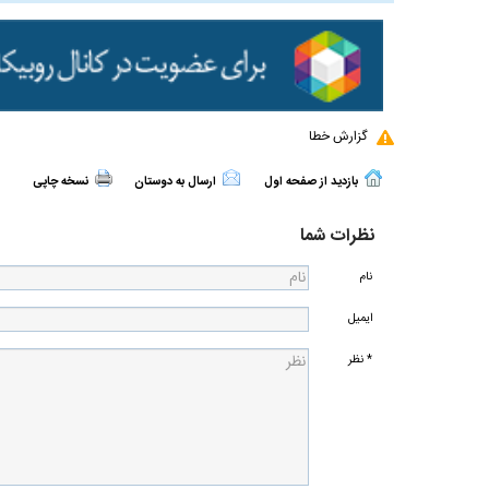
گزارش خطا
بازدید از صفحه اول
ارسال به دوستان
نسخه چاپی
نظرات شما
نام
ایمیل
* نظر