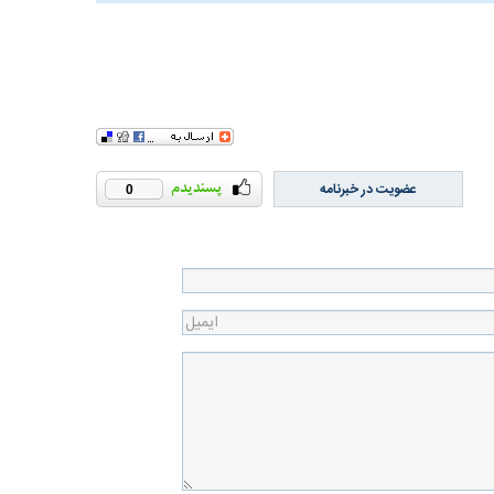
عضویت در خبرنامه
0