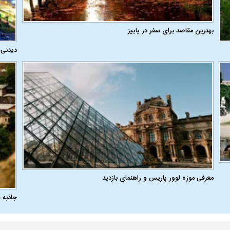
بهترین مقاصد برای سفر در پاییز
دیدنی‌
معرفی موزه لوور پاریس و راهنمای بازدید
جاذبه 