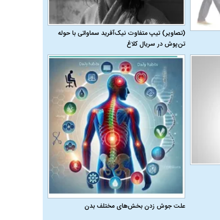
(تصاویر) تیپ متفاوت نیک‌آفرید سماواتی با حوله
تن‌پوش در سریال کلاغ
علت جوش زدن بخش‌های مختلف بدن