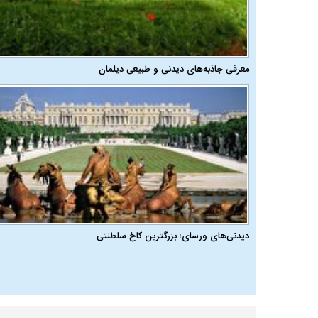
معرفی جاذبه‌های دیدنی و طبیعی دیلمان
دیدنی‌های ورسای؛ بزرگترین کاخ سلطنتی