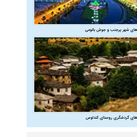
های شهر پرجنب و جوش باتومی
های گردشگری روستای کندلوس