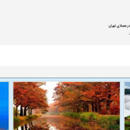
ر مصلای تهران