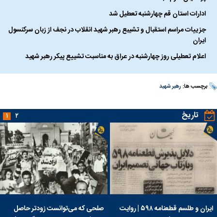
ادارات استان قم چهارشنبه تعطیل شد
جزییات مراسم استقبال و تشیبع رهبر شهید انقلاب در نجف از زبان سرکنسول
ایران
اعلام تعطیلی روز چهارشنبه در عراق به مناسبت تشییع پیکر رهبر شهید
برچسب ها:
رهبر شهید
تاریخ
۱
۲
ایران و طلسم قطعنامه ۵۹۸ | روایت
صلحی که می‌توانست زودتر حاصل