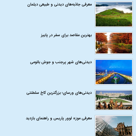
معرفی جاذبه‌های دیدنی و طبیعی دیلمان
بهترین مقاصد برای سفر در پاییز
دیدنی‌های شهر پرجنب و جوش باتومی
دیدنی‌های ورسای؛ بزرگترین کاخ سلطنتی
معرفی موزه لوور پاریس و راهنمای بازدید