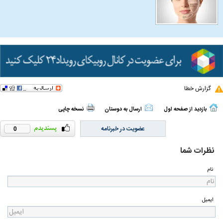
گزارش خطا
بازدید از صفحه اول
ارسال به دوستان
نسخه چاپی
عضویت در خبرنامه
0
نظرات شما
نام
ایمیل