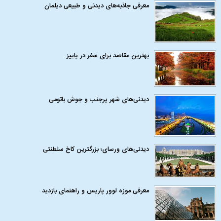
معرفی جاذبه‌های دیدنی و طبیعی دیلمان
بهترین مقاصد برای سفر در پاییز
دیدنی‌های شهر پرجنب و جوش باتومی
دیدنی‌های ورسای؛ بزرگترین کاخ سلطنتی
معرفی موزه لوور پاریس و راهنمای بازدید