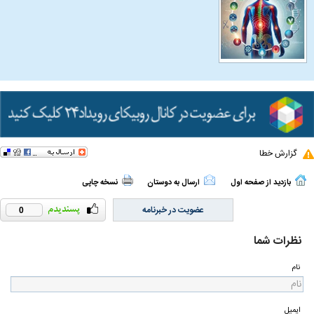
گزارش خطا
بازدید از صفحه اول
ارسال به دوستان
نسخه چاپی
عضویت در خبرنامه
0
نظرات شما
نام
ایمیل