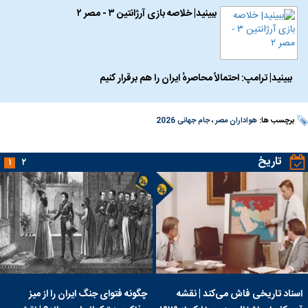
ببینید| خلاصه بازی آرژانتین ۳ - مصر ۲
ببینید| ترامپ: احتمالاً محاصرهٔ ایران را هم برقرار کنیم
برچسب ها:
هواداران مصر
،
جام جهانی 2026
تاریخ
۱
۲
اسناد تاریخی فاش می‌کند | نقشه
چگونه فتوای جنگ ایران را از میز