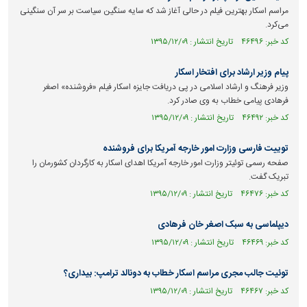
مراسم اسکار بهترین فیلم در حالی آغاز شد که سایه سنگین سیاست بر سر آن سنگینی
می‌کرد.
کد خبر: ۴۶۴۹۶ تاریخ انتشار : ۱۳۹۵/۱۲/۰۹
پیام وزیر ارشاد برای افتخار اسکار
وزیر فرهنگ و ارشاد اسلامی در پی دریافت جایزه اسکار فیلم «فروشنده» اصغر
فرهادی پیامی خطاب به وی صادر کرد.
کد خبر: ۴۶۴۹۲ تاریخ انتشار : ۱۳۹۵/۱۲/۰۹
توییت فارسی وزارت امور خارجه آمریکا برای فروشنده
صفحه رسمی توئیتر وزارت امور خارجه آمریکا اهدای اسکار به کارگردان کشورمان را
تبریک گفت.
کد خبر: ۴۶۴۷۶ تاریخ انتشار : ۱۳۹۵/۱۲/۰۹
دیپلماسی به سبک اصغر خان فرهادی
کد خبر: ۴۶۴۶۹ تاریخ انتشار : ۱۳۹۵/۱۲/۰۹
توئیت جالب مجری مراسم اسکار خطاب به دونالد ترامپ: بیداری؟
کد خبر: ۴۶۴۶۷ تاریخ انتشار : ۱۳۹۵/۱۲/۰۹