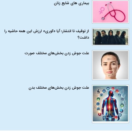
بیماری‌ های شایع زنان
از توقیف تا انتشار؛ آیا «کوری» ارزش این همه حاشیه را
داشت؟
علت جوش زدن بخش‌های مختلف صورت
علت جوش زدن بخش‌های مختلف بدن