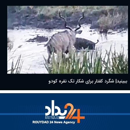
ببینید| شگرد کفتار برای شکار تک نفره کودو