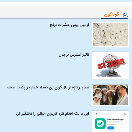
گوناگون
از بین بردن حشرات برنج
تاثیر استرس بر بدن
تصاویر تازه از بازیگران زن بامداد خمار در پشت صحنه
اپل با یک اقدام تازه کاربران ایرانی را غافلگیر کرد