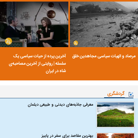
مرصاد و الهیات سیاسی مجاهدین خلق
آخرین پرده از حیات سیاسی یک
سلسله | روایتی از آخرین مصاحبه‌ی
شاه در ایران
گردشگری
معرفی جاذبه‌های دیدنی و طبیعی دیلمان
بهترین مقاصد برای سفر در پاییز