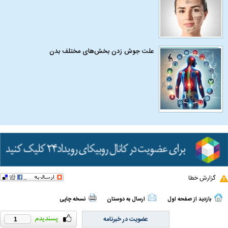
علت جوش زدن بخش‌های مختلف بدن
گزارش خطا
بازدید از صفحه اول
ارسال به دوستان
نسخه چاپی
عضویت در خبرنامه
1