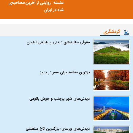
سلسله | روایتی از آخرین مصاحبه‌ی
شاه در ایران
گردشگری
معرفی جاذبه‌های دیدنی و طبیعی دیلمان
بهترین مقاصد برای سفر در پاییز
دیدنی‌های شهر پرجنب و جوش باتومی
دیدنی‌های ورسای؛ بزرگترین کاخ سلطنتی