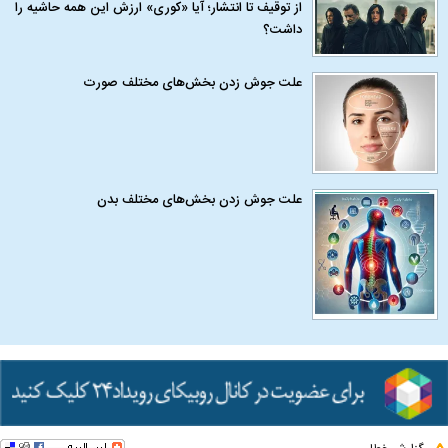
از توقیف تا انتشار؛ آیا «کوری» ارزش این همه حاشیه را
داشت؟
علت جوش زدن بخش‌های مختلف صورت
علت جوش زدن بخش‌های مختلف بدن