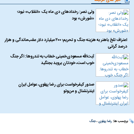
ولی نصر: رخدادهای دی ماه یک «انقلاب» نبود؛
«شورش» بود
اعتراف تلخ باهنر به هزینه جنگ و تحریم؛ ۲۰۰ میلیارد دلار عقب‌ماندگی و هزار
درصد گرانی
آیت‌الله مسعودی‌خمینی خطاب به تندروها: اگر جنگ
خوب است، خودتان بروید بجنگید
صدور کیفرخواست برای رضا پهلوی، عوامل ایران
اینترنشنال و من‌وتو
برچسب ها:
رضا پهلوی
،
جنگ