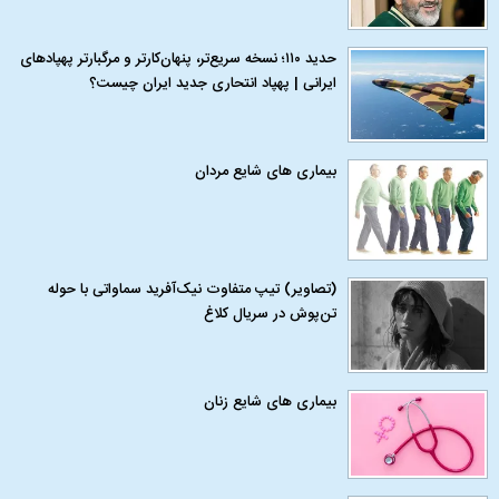
حدید ۱۱۰؛ نسخه سریع‌تر، پنهان‌کارتر و مرگبارتر پهپادهای
ایرانی | پهپاد انتحاری جدید ایران چیست؟
بیماری‌ های شایع مردان
(تصاویر) تیپ متفاوت نیک‌آفرید سماواتی با حوله
تن‌پوش در سریال کلاغ
بیماری‌ های شایع زنان