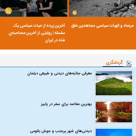
مرصاد و الهیات سیاسی مجاهدین خلق
آخرین پرده از حیات سیاسی یک
سلسله | روایتی از آخرین مصاحبه‌ی
شاه در ایران
گردشگری
معرفی جاذبه‌های دیدنی و طبیعی دیلمان
بهترین مقاصد برای سفر در پاییز
دیدنی‌های شهر پرجنب و جوش باتومی