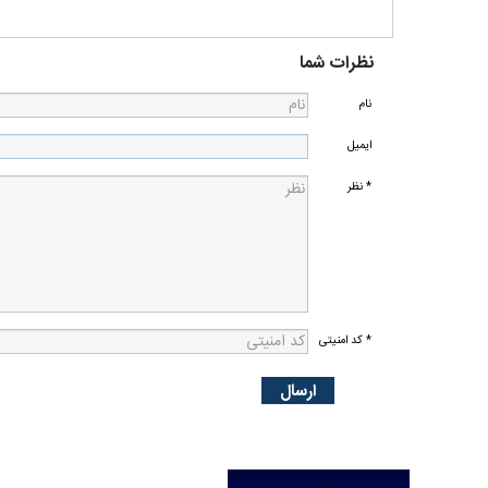
نظرات شما
نام
ایمیل
* نظر
* کد امنیتی