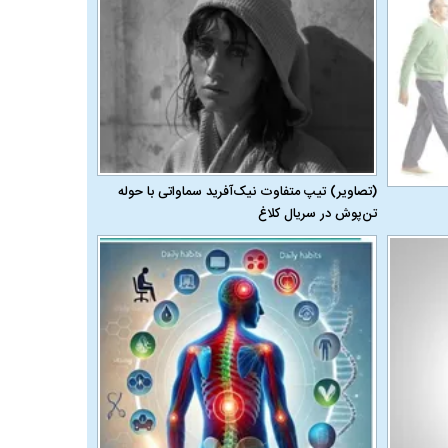
(تصاویر) تیپ متفاوت نیک‌آفرید سماواتی با حوله
تن‌پوش در سریال کلاغ