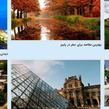
بهترین مقاصد برای سفر در پاییز
دیدنی‌