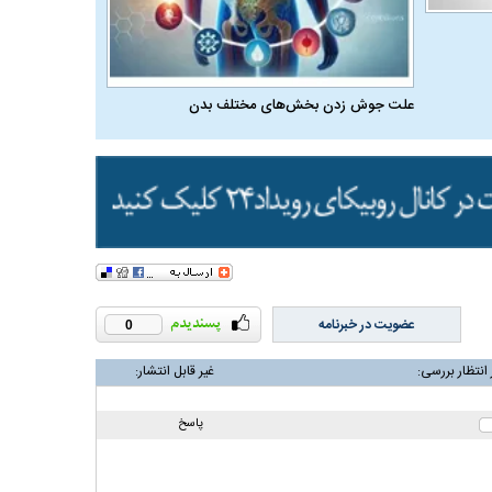
علت جوش زدن بخش‌های مختلف بدن
عضویت در خبرنامه
0
 انتظار بررسی:
غیر قابل انتشار:
پاسخ