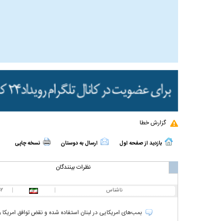
گزارش خطا
بازدید از صفحه اول
ارسال به دوستان
نسخه چاپی
نظرات بینندگان
ناشناس
|
|
۰۴/۰۸
بمب‌های امریکایی در لبنان استفاده شده و نقض توافق امریکا 