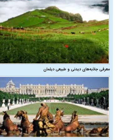
معرفی جاذبه‌های دیدنی و طبیعی دیلمان