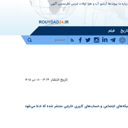
رباره ما
پیوندها
آرشیو
آب و هوا
اوقات شرعی
نظرسنجی
آگهی
اریخ
فیلم
تاریخ انتشار:
۱۳:۲۴ - ۰۸ تير ۱۴۰۵
بکه‌های اجتماعی و حساب‌های کاربری خارجی منتشر شده که ادعا می‌شود