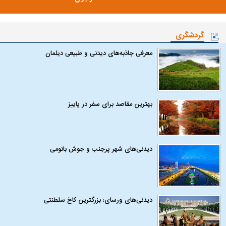
گردشگری
معرفی جاذبه‌های دیدنی و طبیعی دیلمان
بهترین مقاصد برای سفر در پاییز
دیدنی‌های شهر پرجنب و جوش باتومی
دیدنی‌های ورسای؛ بزرگترین کاخ سلطنتی