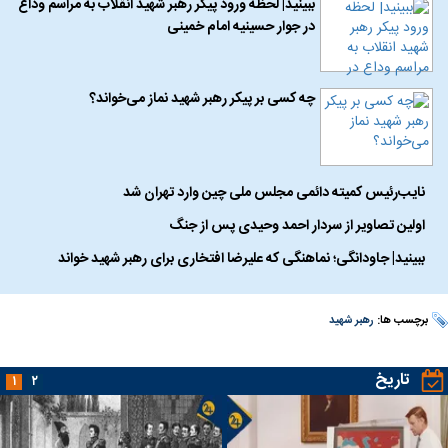
ببینید| لحظه ورود پیکر رهبر شهید انقلاب به مراسم وداع
در جوار حسینیه امام خمینی
چه کسی بر پیکر رهبر شهید نماز می‌خواند؟
نایب‌رئیس کمیته دائمی مجلس ملی چین وارد تهران شد
اولین تصاویر از سردار احمد وحیدی پس از جنگ
ببینید| جاودانگی؛ نماهنگی که علیرضا افتخاری برای رهبر شهید خواند
برچسب ها:
رهبر شهید
تاریخ
۱
۲