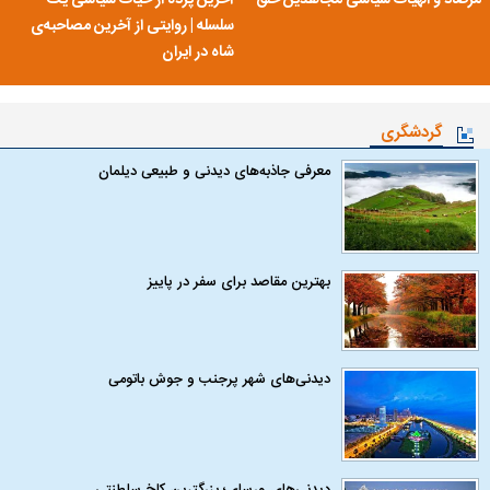
مرصاد و الهیات سیاسی مجاهدین خلق
آخرین پرده از حیات سیاسی یک
سلسله | روایتی از آخرین مصاحبه‌ی
شاه در ایران
گردشگری
معرفی جاذبه‌های دیدنی و طبیعی دیلمان
بهترین مقاصد برای سفر در پاییز
دیدنی‌های شهر پرجنب و جوش باتومی
دیدنی‌های ورسای؛ بزرگترین کاخ سلطنتی