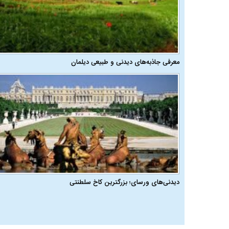
معرفی جاذبه‌های دیدنی و طبیعی دیلمان
دیدنی‌های ورسای؛ بزرگترین کاخ سلطنتی