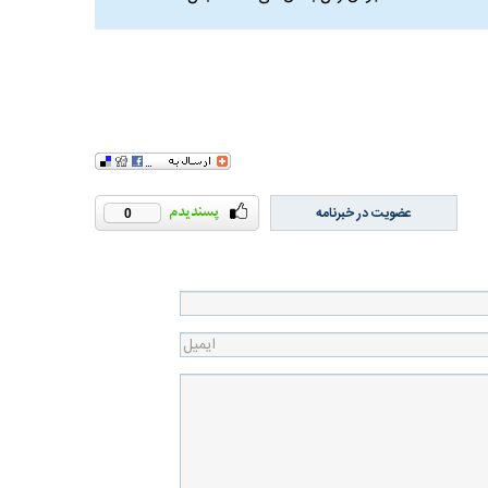
عضویت در خبرنامه
0