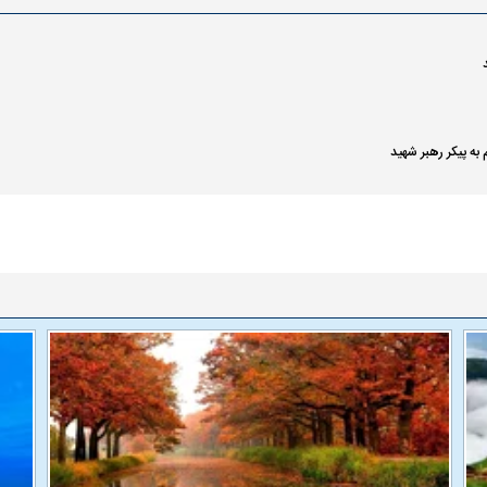
به پیکر رهبر شهید