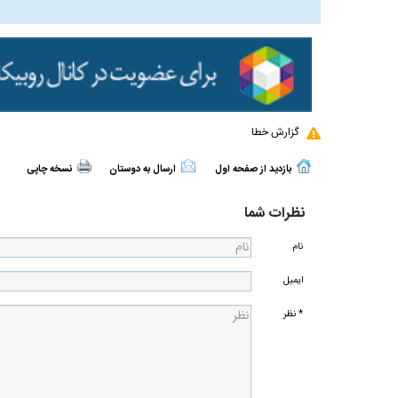
گزارش خطا
بازدید از صفحه اول
ارسال به دوستان
نسخه چاپی
نظرات شما
نام
ایمیل
* نظر