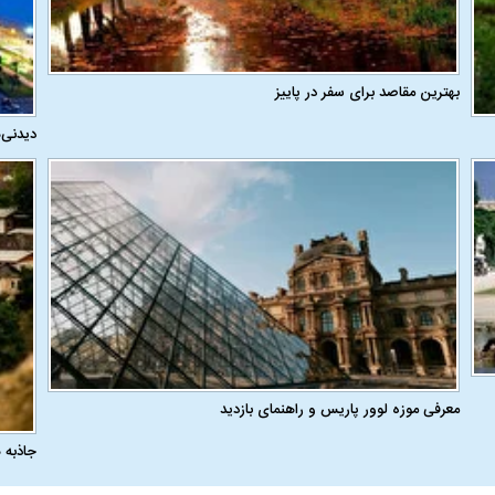
بهترین مقاصد برای سفر در پاییز
دیدنی‌
معرفی موزه لوور پاریس و راهنمای بازدید
جاذبه 