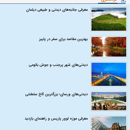
معرفی جاذبه‌های دیدنی و طبیعی دیلمان
بهترین مقاصد برای سفر در پاییز
دیدنی‌های شهر پرجنب و جوش باتومی
دیدنی‌های ورسای؛ بزرگترین کاخ سلطنتی
معرفی موزه لوور پاریس و راهنمای بازدید