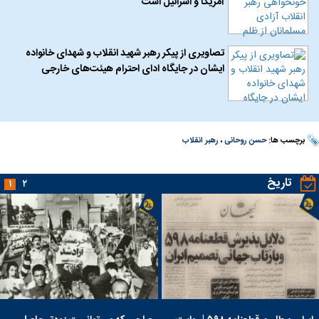
آمریکا و اسرائیل است
تصاویری از پیکر رهبر شهید انقلاب و شهدای خانواده
ایشان در جایگاه ادای احترام هیئت‌های خارجی
برچسب ها:
حسن روحانی
،
رهبر انقلاب
تاریخ
۱
۲