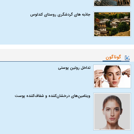
جاذبه های گردشگری روستای کندلوس
گوناگون
تداخل روتین پوستی
ویتامین‌های درخشان‌کننده و شفاف‌کننده پوست