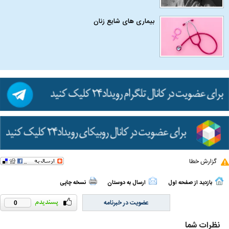
بیماری‌ های شایع زنان
گزارش خطا
بازدید از صفحه اول
ارسال به دوستان
نسخه چاپی
عضویت در خبرنامه
0
نظرات شما