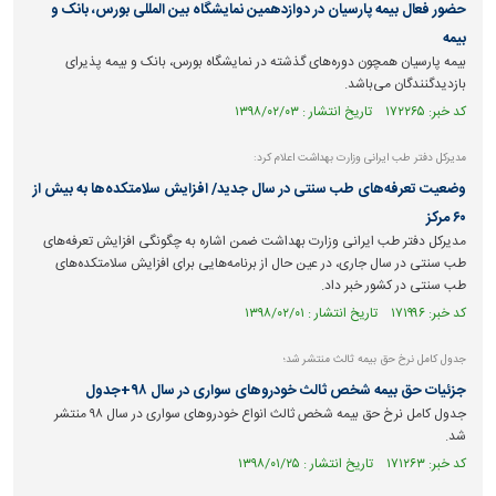
حضور فعال بیمه پارسیان در دوازدهمین نمایشگاه بین المللی بورس، بانک و
بیمه
بیمه پارسیان همچون دوره‌های گذشته در نمایشگاه بورس، بانک و بیمه پذیرای
بازدیدگنندگان می‌باشد.
کد خبر: ۱۷۲۲۶۵ تاریخ انتشار : ۱۳۹۸/۰۲/۰۳
مدیرکل دفتر طب ایرانی وزارت بهداشت اعلام کرد:
وضعیت تعرفه‌های طب سنتی در سال جدید/ افزایش سلامتکده‌ها به بیش از
۶۰ مرکز
مدیرکل دفتر طب ایرانی وزارت بهداشت ضمن اشاره به چگونگی افزایش تعرفه‌های
طب سنتی در سال جاری، در عین حال از برنامه‌هایی برای افزایش سلامتکده‌های
طب سنتی در کشور خبر داد.
کد خبر: ۱۷۱۹۹۶ تاریخ انتشار : ۱۳۹۸/۰۲/۰۱
جدول کامل نرخ حق بیمه ثالث منتشر شد؛
جزئیات حق بیمه شخص ثالث خودرو‌های سواری در سال ۹۸+جدول
جدول کامل نرخ حق بیمه شخص ثالث انواع خودرو‌های سواری در سال ۹۸ منتشر
شد.
کد خبر: ۱۷۱۲۶۳ تاریخ انتشار : ۱۳۹۸/۰۱/۲۵