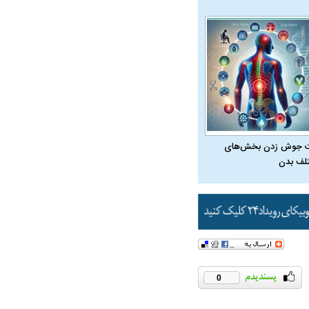
 جوش زدن بخش‌های
لف بدن
0