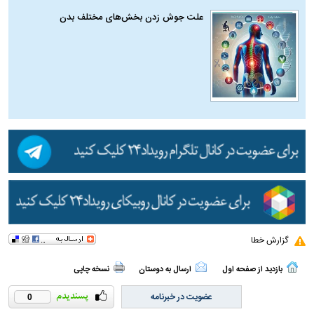
علت جوش زدن بخش‌های مختلف بدن
گزارش خطا
بازدید از صفحه اول
ارسال به دوستان
نسخه چاپی
عضویت در خبرنامه
0