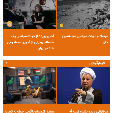
مرصاد و الهیات سیاسی مجاهدین
آخرین پرده از حیات سیاسی یک
خلق
سلسله | روایتی از آخرین مصاحبه‌ی
شاه در ایران
فیلم‌گردی
۱
سخنرانی دیده نشده آیت‌الله
ببینید| انیمیشن لگویی حمله به کویت