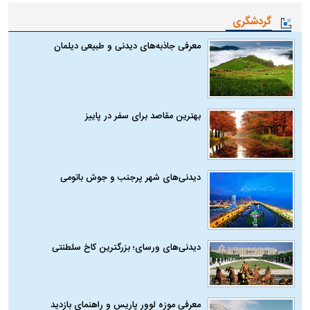
گردشگری
معرفی جاذبه‌های دیدنی و طبیعی دیلمان
بهترین مقاصد برای سفر در پاییز
دیدنی‌های شهر پرجنب و جوش باتومی
دیدنی‌های ورسای؛ بزرگترین کاخ سلطنتی
معرفی موزه لوور پاریس و راهنمای بازدید