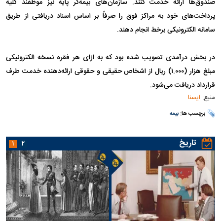
صندوق‌ها ارائه خدمت کنند. سازمان‌های بیمه‌گر پایه نیز موظفند کلیه
پرداخت‌های خود به مراکز فوق را صرفاً بر اساس اسناد دریافتی از طریق
سامانه الکترونیکی برخط انجام دهند.
در بخش درآمدی تصویب شده بود که به ازای هر فقره نسخه الکترونیکی
مبلغ هزار (۱.۰۰۰) ریال از اشخاص حقیقی و حقوقی ارائه‌دهنده خدمت طرف
قرارداد دریافت می‌شود.
منبع:
ایسنا
برچسب ها:
بیمه
تاریخ
۱
۲