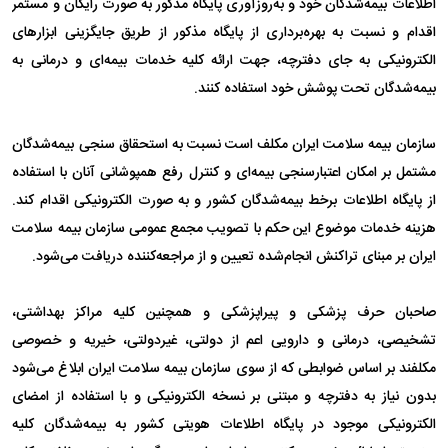
اطلاعات بیمه‌شدگان خود و به‌روزآوری پایگاه مذکور به صورت رایگان و مستمر
اقدام و نسبت به بهره‌برداری از پایگاه مذکور از طریق جایگزینی ابزار‌های
الکترونیکی به جای دفترچه، جهت ارائه کلیه خدمات بیمه‌ای و درمانی به
بیمه‌شدگان تحت پوشش خود استفاده کنند.
سازمان بیمه سلامت ایران مکلف است نسبت به استحقاق سنجی بیمه‌شدگان
مشتمل بر امکان اعتبارسنجی بیمه‌ای و کنترل رفع همپوشانی آنان با استفاده
از پایگاه اطلاعات برخط بیمه‌شدگان کشور و به صورت الکترونیکی اقدام کند.
هزینه خدمات موضوع این حکم با تصویب مجمع عمومی سازمان بیمه سلامت
ایران بر مبنای تراکنش انجام‌شده تعیین و از مراجعه‌کننده دریافت می‌شود.
صاحبان حرف پزشکی و پیراپزشکی و همچنین کلیه مراکز بهداشتی،
تشخیصی، درمانی و دارویی اعم از دولتی، غیردولتی، خیریه و خصوصی
مکلفند بر اساس ضوابطی که از سوی سازمان بیمه سلامت ایران ابلاغ می‌شود
بدون نیاز به دفترچه و مبتنی بر نسخه الکترونیکی و با استفاده از امضای
الکترونیکی موجود در پایگاه اطلاعات هویتی کشور به بیمه‌شدگان کلیه