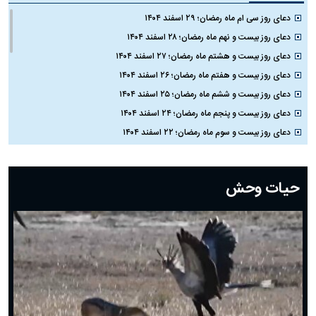
دعای روز سی ام ماه رمضان؛ ۲۹ اسفند ۱۴۰۴
دعای روز بیست و نهم ماه رمضان؛ ۲۸ اسفند ۱۴۰۴
دعای روز بیست و هشتم ماه رمضان؛ ۲۷ اسفند ۱۴۰۴
دعای روز بیست و هفتم ماه رمضان؛ ۲۶ اسفند ۱۴۰۴
دعای روز بیست و ششم ماه رمضان؛ ۲۵ اسفند ۱۴۰۴
دعای روز بیست و پنجم ماه رمضان؛ ۲۴ اسفند ۱۴۰۴
دعای روز بیست و سوم ماه رمضان؛ ۲۲ اسفند ۱۴۰۴
دعای روز بیست و دوم ماه رمضان؛ ۲۱ اسفند ۱۴۰۴
دعای روز بیستم ماه رمضان؛ ۱۹ اسفند ۱۴۰۴
حیات وحش
دعای روز هشتم ماه مبارک رمضان؛ ۷ اسفند ماه ۱۴۰۴
دعای روز هفتم ماه رمضان؛ ۶ اسفند ۱۴۰۴
دعای روز ششم ماه رمضان؛ ۵ اسفند ۱۴۰۴
دعای روز پنجم ماه رمضان؛ ۴ اسفند ۱۴۰۴
دعای روز چهارم ماه مبارک رمضان؛ ۳ اسفند ۱۴۰۴
دعای روز سوم ماه مبارک رمضان؛ ۱۴ اسفند ۱۴۰۴
دعای روز دوم ماه مبارک رمضان ۱ اسفند ماه ۱۴۰۴