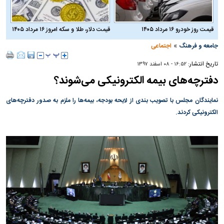
قیمت روز خودرو ۱۶ مرداد ۱۴۰۵
قیمت دلار، طلا و سکه امروز ۱۶ مرداد ۱۴۰۵
»
جامعه و فرهنگ
اجتماعی
تاریخ انتشار:
۱۶:۵۲ - ۰۸ اسفند ۱۳۹۷
دفترچه‌های بیمه الکترونیکی می‌شوند؟
نمایندگان مجلس با تصویب بندی از لایحه بودجه، بیمه‌ها را ملزم به صدور دفترچه‌های
الکترونیکی کردند.