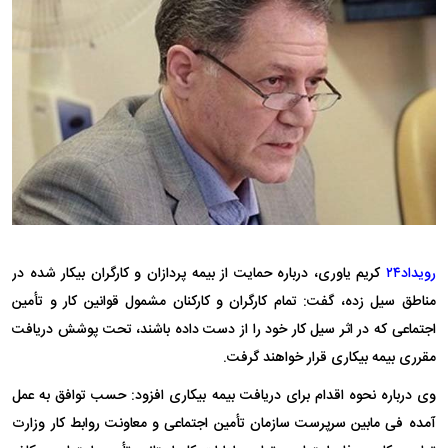
رویداد۲۴
کریم یاوری، درباره حمایت از بیمه پردازان و کارگران بیکار شده در
مناطق سیل زده، گفت: تمام کارگران و کارکنان مشمول قوانین کار و تأمین
اجتماعی که در اثر سیل کار خود را از دست داده باشند، تحت پوشش دریافت
مقرری بیمه بیکاری قرار خواهند گرفت.
وی درباره نحوه اقدام برای دریافت بیمه بیکاری افزود: حسب توافق به عمل
آمده
فی
مابین سرپرست سازمان تأمین اجتماعی و معاونت روابط کار وزارت