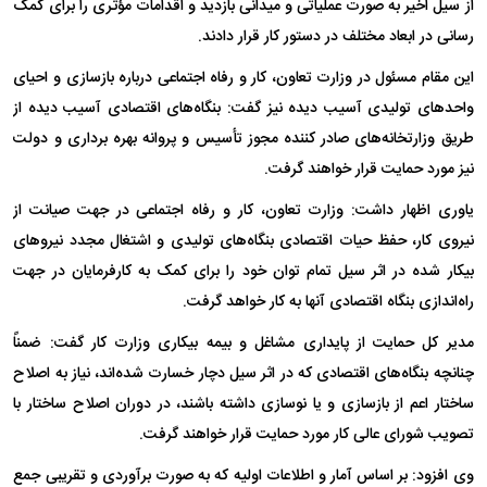
از سیل اخیر به صورت عملیاتی و میدانی بازدید و اقدامات مؤثری را برای کمک
رسانی در ابعاد مختلف در دستور کار قرار دادند.
این مقام مسئول در وزارت تعاون، کار و رفاه اجتماعی درباره بازسازی و احیای
واحدهای تولیدی آسیب دیده نیز گفت: بنگاه‌های اقتصادی آسیب دیده از
طریق وزارتخانه‌های صادر کننده مجوز تأسیس و پروانه بهره برداری و دولت
نیز مورد حمایت قرار خواهند گرفت.
یاوری اظهار داشت: وزارت تعاون، کار و رفاه اجتماعی در جهت صیانت از
نیروی کار، حفظ حیات اقتصادی بنگاه‌های تولیدی و اشتغال مجدد نیروهای
بیکار شده در اثر سیل تمام توان خود را برای کمک به کارفرمایان در جهت
راه‌اندازی بنگاه اقتصادی آنها به کار خواهد گرفت.
مدیر کل حمایت از پایداری مشاغل و بیمه بیکاری وزارت کار گفت: ضمناً
چنانچه بنگاه‌های اقتصادی که در اثر سیل دچار خسارت شده‌اند، نیاز به اصلاح
ساختار اعم از بازسازی و یا نوسازی داشته باشند، در دوران اصلاح ساختار با
تصویب شورای عالی کار مورد حمایت قرار خواهند گرفت.
وی افزود: بر اساس آمار و اطلاعات اولیه که به صورت برآوردی و تقریبی جمع