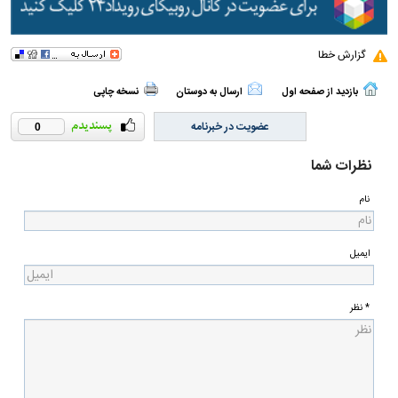
گزارش خطا
بازدید از صفحه اول
ارسال به دوستان
نسخه چاپی
عضویت در خبرنامه
0
نظرات شما
نام
ایمیل
* نظر