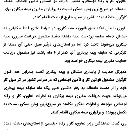
تعاون، کار و رفاه اجتماعی، تمامی ادارات کل استانی تأمین اجتماعی مکلف
شده‌اند در سریع‌ترین زمان ممکن نسبت به برقراری مقرری بیمه بیکاری برای
کارگران حادثه دیده ناشی از سیل، خارج از نوبت اقدام کنند.
یاوری با بیان اینکه طبق قانون بیمه بیکاری، در شرایط عادی فقط بیکارانی که
حداقل ۶ ماه سابقه پرداخت بیمه داشته باشند مشمول دریافت مقرری بیمه
بیکاری می‌شوند تاکید کرد: اما در استان‌های درگیر سیل، حتی آن دسته از
کارگرانی که سابقه بیمه پردازی آنها کمتر از ۶ ماه باشد، نیز مشمول دریافت
حمایت مقرری بیمه بیکاری خواهند بود.
مدیرکل حمایت از پایداری مشاغل و بیمه بیکاری گفت: بنابراین هم اکنون
کارگران مشمول قوانین کار و تأمین اجتماعی که در سراسر کشور در اثر سیل کار
خود را از دست داده‌اند به رغم داشتن حتی یک ماه سابقه بیمه پردازی
می‌توانند جهت دریافت مقرری بیمه بیکاری به ادارات تعاون، کار و رفاه
اجتماعی مراجعه و ادارات مذکور مکلفند در سریع‌ترین زمان ممکن نسبت به
تکمیل پرونده و برقراری بیمه بیکاری اقدام کنند.
وی گفت: نمایندگان وزیر تعاون، کار و رفاه اجتماعی از استان‌های حادثه دیده