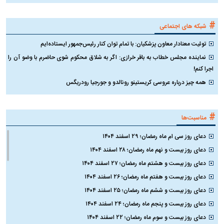
#
شبکه های اجتماعی
توئیت معنادار معاون پزشکیان: با تمام توان کنار رئیس‌جمهور ایستاده‌ایم
نماینده مجلس خطاب به باقر خرازی: اگر به شلاق محکوم شوی حاضرم با وضو آن را
اجرا کنم!
همه چیز درباره عروسی کریستینو رونالدو و جورجیا رودریگس
#
مناسبت‌ها
دعای روز سی ام ماه رمضان؛ ۲۹ اسفند ۱۴۰۴
دعای روز بیست و نهم ماه رمضان؛ ۲۸ اسفند ۱۴۰۴
دعای روز بیست و هشتم ماه رمضان؛ ۲۷ اسفند ۱۴۰۴
دعای روز بیست و هفتم ماه رمضان؛ ۲۶ اسفند ۱۴۰۴
دعای روز بیست و ششم ماه رمضان؛ ۲۵ اسفند ۱۴۰۴
دعای روز بیست و پنجم ماه رمضان؛ ۲۴ اسفند ۱۴۰۴
دعای روز بیست و سوم ماه رمضان؛ ۲۲ اسفند ۱۴۰۴