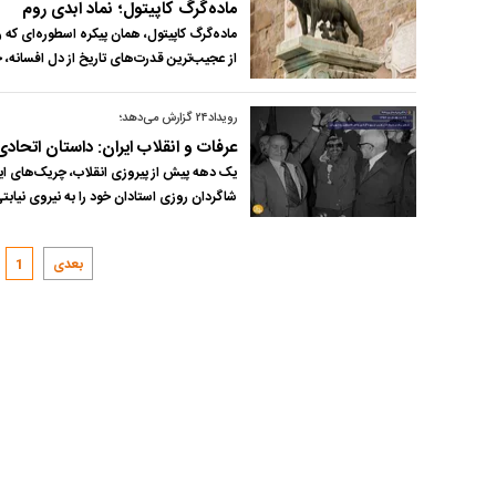
ماده‌گرگ کاپیتول؛ نماد ابدی روم
ماده‌گرگ کاپیتول، همان پیکره اسطوره‌ای که
از عجیب‌ترین قدرت‌های تاریخ از دل افسانه،
رویداد۲۴ گزارش می‌دهد؛
عرفات و انقلاب ایران: داستان اتحا
یک دهه پیش از پیروزی انقلاب، چریک‌های ایر
شاگردان روزی استادان خود را به نیروی نیابت
بعدی
1