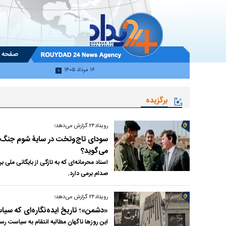
صفحه 
۱۶ مرداد ۱۴۰۵
برگزیده
رویداد۲۴ گزارش می‌دهد؛
سودای تاج‌وتخت در سایۀ شوم جنگ | 
می‌گوید؟
اسناد محرمانه‌ای که به تازگی از بایگانی ملی 
صدام برمی دارد.
رویداد۲۴ گزارش می‌دهد؛
«دشمن»؛ تاریخ ایده‌نگاره‌ای که سیا
این روزها ناگهان مطالبه انتقام به سیاست ر