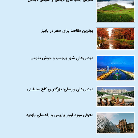
بهترین مقاصد برای سفر در پاییز
دیدنی‌های شهر پرجنب و جوش باتومی
دیدنی‌های ورسای؛ بزرگترین کاخ سلطنتی
معرفی موزه لوور پاریس و راهنمای بازدید