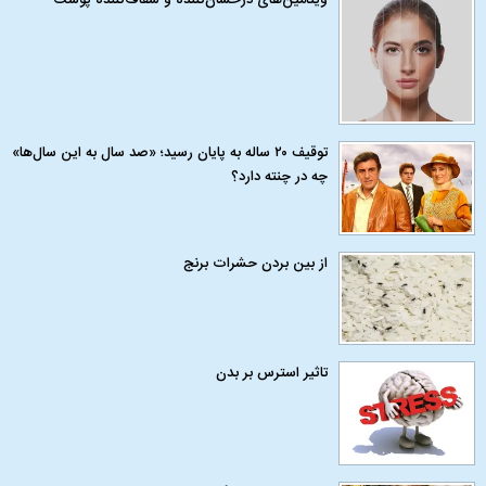
توقیف ۲۰ ساله به پایان رسید؛ «صد سال به این سال‌ها»
چه در چنته دارد؟
از بین بردن حشرات برنج
تاثیر استرس بر بدن