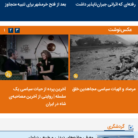
رفته‌ای که اثراتی جبران‌ناپذیر داشت
بعد از فتح خرمشهر برای تنبیه متجاوز
عکس‌نوشت
۱
۲
۳
مرصاد و الهیات سیاسی مجاهدین خلق
آخرین پرده از حیات سیاسی یک
سلسله | روایتی از آخرین مصاحبه‌ی
شاه در ایران
گردشگری
معرفی جاذبه‌های دیدنی و طبیعی دیلمان