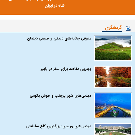
شاه در ایران
گردشگری
معرفی جاذبه‌های دیدنی و طبیعی دیلمان
بهترین مقاصد برای سفر در پاییز
دیدنی‌های شهر پرجنب و جوش باتومی
دیدنی‌های ورسای؛ بزرگترین کاخ سلطنتی