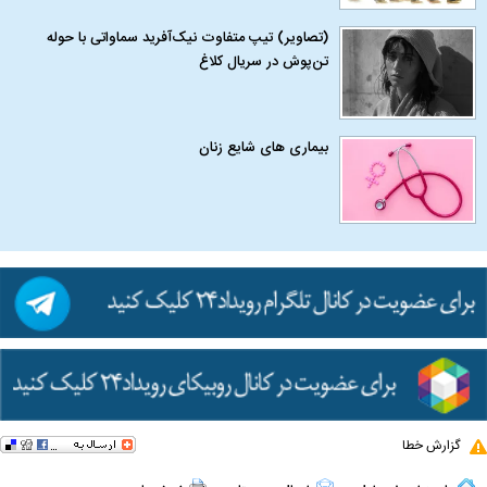
(تصاویر) تیپ متفاوت نیک‌آفرید سماواتی با حوله
تن‌پوش در سریال کلاغ
بیماری‌ های شایع زنان
گزارش خطا