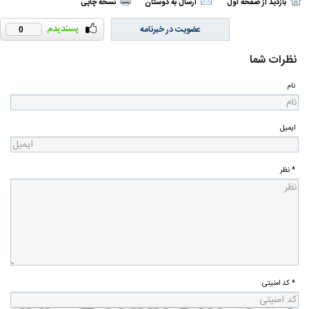
بازدید از صفحه اول
ارسال به دوستان
نسخه چاپی
عضویت در خبرنامه
0
نظرات شما
نام
ایمیل
* نظر
* کد امنیتی