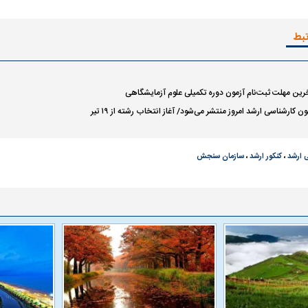
تبط
آخرین مهلت ثبت‌نام آزمون دوره تکمیلی علوم آزمایشگاهی
ون کارشناسی ارشد امروز منتشر می‌شود/ آغاز انتخاب رشته از ۱۹ تیر
 ارشد
،
کنکور ارشد
،
سازمان سنجش