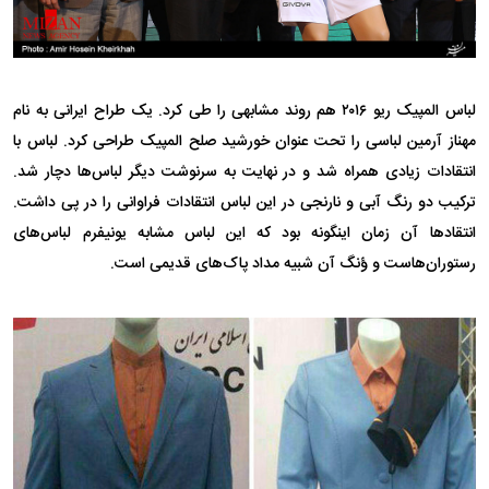
لباس المپیک ریو ۲۰۱۶ هم روند مشابهی را طی کرد. یک طراح ایرانی به نام
مهناز آرمین لباسی را تحت عنوان خورشید صلح المپیک طراحی کرد. لباس با
انتقادات زیادی همراه شد و در نهایت به سرنوشت دیگر لباس‌ها دچار شد.
ترکیب دو رنگ آبی و نارنجی در این لباس انتقادات فراوانی را در پی داشت.
انتقادها آن زمان اینگونه بود که این لباس مشابه یونیفرم لباس‌های
رستوران‌هاست و ؤنگ آن شبیه مداد پاک‌های قدیمی است.