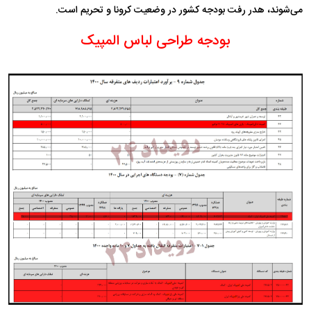
می‌شوند، هدر رفت بودجه کشور در وضعیت کرونا و تحریم است.
بودجه طراحی لباس المپیک