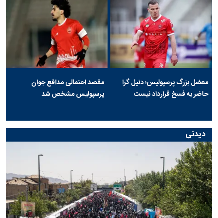
معضل بزرگ پرسپولیس؛ دنیل گرا
مقصد احتمالی مدافع جوان
حاضر به فسخ قرارداد نیست
پرسپولیس مشخص شد
دیدنی