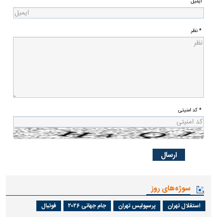
ایمیل
* نظر
* کد امنیتی
سوژه‌های روز
استقلال تهران
پرسپولیس تهران
جام جهانی ۲۰۲۶
فوتبال