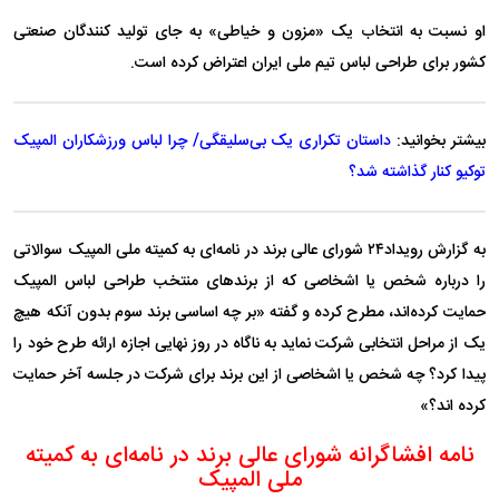
او نسبت به انتخاب یک «مزون و خیاطی» به جای تولید کنندگان صنعتی
کشور برای طراحی لباس تیم ملی ایران اعتراض کرده است.
بیشتر بخوانید:
داستان تکراری یک بی‌سلیقگی/ چرا لباس ورزشکاران المپیک
توکیو کنار گذاشته شد؟
به گزارش رویداد‌۲۴ شورای عالی برند در نامه‌ای به کمیته ملی المپیک سوالاتی
را درباره شخص یا اشخاصی که از برند‌های منتخب طراحی لباس المپیک
حمایت کرده‌اند، مطرح کرده و گفته «بر چه اساسی برند سوم بدون آنکه هیچ
یک از مراحل انتخابی شرکت نماید به ناگاه در روز نهایی اجازه ارائه طرح خود را
پیدا کرد؟ چه شخص یا اشخاصی از این برند برای شرکت در جلسه آخر حمایت
کرده اند؟»
نامه افشاگرانه شورای عالی برند در نامه‌ای به کمیته
ملی المپیک