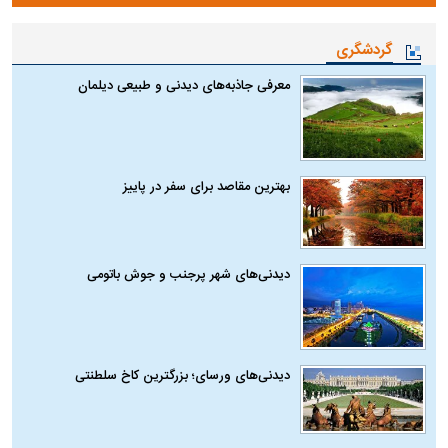
گردشگری
معرفی جاذبه‌های دیدنی و طبیعی دیلمان
بهترین مقاصد برای سفر در پاییز
دیدنی‌های شهر پرجنب و جوش باتومی
دیدنی‌های ورسای؛ بزرگترین کاخ سلطنتی