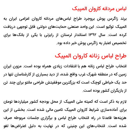
لباس مردانه کاروان المپیک
برند زاگرس پوش بروجرد طراح لباس‌های مردانه کاروان اعزامی ایران به
المپیک توکیو است. این واحد صنعتی حمایت‌های دولتی قابل توجهی دریافت
کرده است. سال ۱۳۹۲ استاندار لرستان از رایزنی با یکی از بانک‌ها برای
تخصیص اعتبار به زاگرس پوش خبر داده بود.
طراح لباس زنانه کاروان المپیک
انتخاب طراح لباس زنانه هم با انتقادات زیادی همراه بوده است. مزون ایران
زمین که در منطقه شهرک غرب واقع شده، از دید بسیاری از کارشناسان تنها در
حد یک خیاطی کوچک است که بزرگترین موفقیتش طراحی مانتو برای چند تن
از بازیگران کشور بوده است.
لازم به ذکر است که کمیته ملی المپیک از محل بودجه کشور میلیاردها تومان
برای آماده‌سازی شرایط کاروان المپیک تامین مالی شده است. بخشی از این
هزینه‌ها قاعدتا در راه انتخاب طراح لباس و برگزاری جلسات مربوطه صرف
شده است. انتخاب‌های این چنینی که در نهایت به دلیل اعتراض‌ها لغو