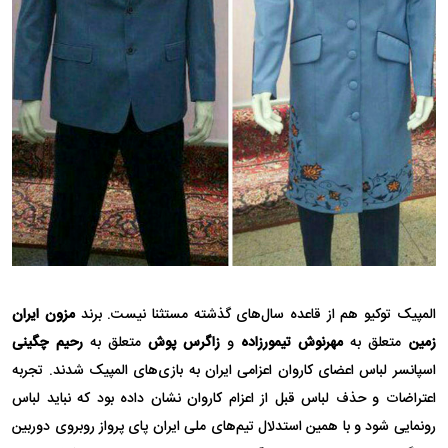
المپیک توکیو هم از قاعده سال‌های گذشته مستثنا نیست. برند
مزون ایران
زمین
متعلق به
مهرنوش تیمورزاده
و
زاگرس پوش
متعلق به
رحیم چگینی
اسپانسر لباس اعضای کاروان اعزامی ایران به بازی‌های المپیک شدند. تجربه
اعتراضات و حذف لباس قبل از اعزام کاروان نشان داده بود که نباید لباس
رونمایی شود و با همین استدلال تیم‌های ملی ایران پای پرواز روبروی دوربین