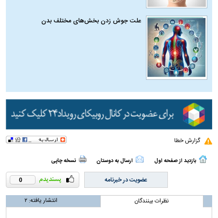
علت جوش زدن بخش‌های مختلف بدن
گزارش خطا
بازدید از صفحه اول
ارسال به دوستان
نسخه چاپی
عضویت در خبرنامه
0
انتشار یافته:
۲
نظرات بینندگان