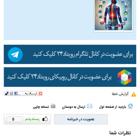
گزارش خطا
بازدید از صفحه اول
ارسال به دوستان
نسخه چاپی
عضویت در خبرنامه
0
نظرات شما