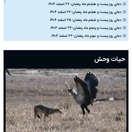
دعای روز بیست و هشتم ماه رمضان؛ ۲۷ اسفند ۱۴۰۴
دعای روز بیست و هفتم ماه رمضان؛ ۲۶ اسفند ۱۴۰۴
دعای روز بیست و ششم ماه رمضان؛ ۲۵ اسفند ۱۴۰۴
دعای روز بیست و پنجم ماه رمضان؛ ۲۴ اسفند ۱۴۰۴
دعای روز بیست و سوم ماه رمضان؛ ۲۲ اسفند ۱۴۰۴
دعای روز بیست و دوم ماه رمضان؛ ۲۱ اسفند ۱۴۰۴
دعای روز بیستم ماه رمضان؛ ۱۹ اسفند ۱۴۰۴
حیات وحش
دعای روز هشتم ماه مبارک رمضان؛ ۷ اسفند ماه ۱۴۰۴
دعای روز هفتم ماه رمضان؛ ۶ اسفند ۱۴۰۴
دعای روز ششم ماه رمضان؛ ۵ اسفند ۱۴۰۴
دعای روز پنجم ماه رمضان؛ ۴ اسفند ۱۴۰۴
دعای روز چهارم ماه مبارک رمضان؛ ۳ اسفند ۱۴۰۴
دعای روز سوم ماه مبارک رمضان؛ ۱۴ اسفند ۱۴۰۴
دعای روز دوم ماه مبارک رمضان ۱ اسفند ماه ۱۴۰۴
دعای روز اول ماه مبارک رمضان، ۳۰ بهمن ۱۴۰۴
حضرت زینب(س) چگونه از دنیا رفت؟
بهترین پیامک تبریک روز پدر ۱۴۰۴؛ جملات زیبا و صمیمانه