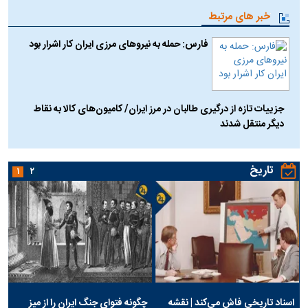
خبر های مرتبط
فارس: حمله به نیرو‌های مرزی ایران کار اشرار بود
جزییات تازه از درگیری طالبان در مرز ایران/ کامیون‌های کالا به نقاط
دیگر منتقل شدند
تاریخ
۱
۲
اسناد تاریخی فاش می‌کند | نقشه
چگونه فتوای جنگ ایران را از میز