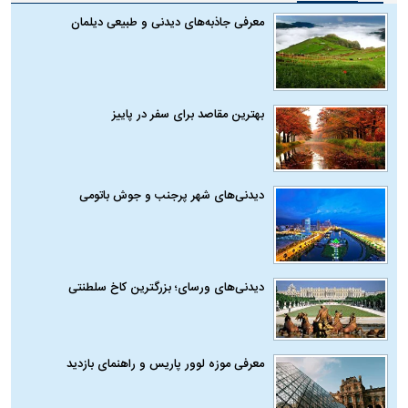
معرفی جاذبه‌های دیدنی و طبیعی دیلمان
بهترین مقاصد برای سفر در پاییز
دیدنی‌های شهر پرجنب و جوش باتومی
دیدنی‌های ورسای؛ بزرگترین کاخ سلطنتی
معرفی موزه لوور پاریس و راهنمای بازدید