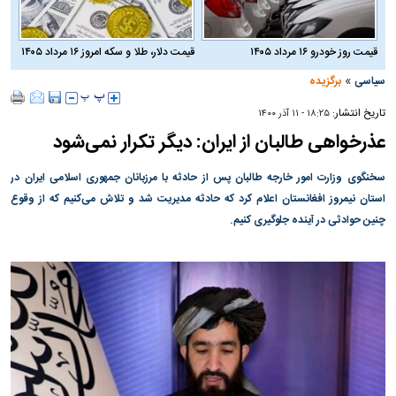
قیمت روز خودرو ۱۶ مرداد ۱۴۰۵
قیمت دلار، طلا و سکه امروز ۱۶ مرداد ۱۴۰۵
»
سیاسی
برگزیده
تاریخ انتشار:
۱۸:۲۵ - ۱۱ آذر ۱۴۰۰
عذرخواهی طالبان از ایران: دیگر تکرار نمی‌شود
سخنگوی وزارت امور خارجه طالبان پس از حادثه با مرزبانان جمهوری اسلامی ایران در
استان نیمروز افغانستان اعلام کرد که حادثه مدیریت شد و تلاش می‌کنیم که از وقوع
چنین حوادثی در آینده جلوگیری کنیم.