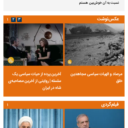
نسبت به آن خوش‌بین هستم
عکس‌نوشت
۱
۲
۳
مرصاد و الهیات سیاسی مجاهدین
آخرین پرده از حیات سیاسی یک
خلق
سلسله | روایتی از آخرین مصاحبه‌ی
شاه در ایران
فیلم‌گردی
۱