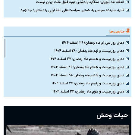
انتقاد تند نبویان: مذاکره با دشمن مورد قبول ملت ایران نیست
کنایه نماینده مجلس به همتی: سیاست‌های غلط ارزی را دستاورد جا نزنید
#
مناسبت‌ها
دعای روز سی ام ماه رمضان؛ ۲۹ اسفند ۱۴۰۴
دعای روز بیست و نهم ماه رمضان؛ ۲۸ اسفند ۱۴۰۴
دعای روز بیست و هشتم ماه رمضان؛ ۲۷ اسفند ۱۴۰۴
دعای روز بیست و هفتم ماه رمضان؛ ۲۶ اسفند ۱۴۰۴
دعای روز بیست و ششم ماه رمضان؛ ۲۵ اسفند ۱۴۰۴
دعای روز بیست و پنجم ماه رمضان؛ ۲۴ اسفند ۱۴۰۴
دعای روز بیست و سوم ماه رمضان؛ ۲۲ اسفند ۱۴۰۴
دعای روز بیست و دوم ماه رمضان؛ ۲۱ اسفند ۱۴۰۴
دعای روز بیستم ماه رمضان؛ ۱۹ اسفند ۱۴۰۴
حیات وحش
دعای روز هشتم ماه مبارک رمضان؛ ۷ اسفند ماه ۱۴۰۴
دعای روز هفتم ماه رمضان؛ ۶ اسفند ۱۴۰۴
دعای روز ششم ماه رمضان؛ ۵ اسفند ۱۴۰۴