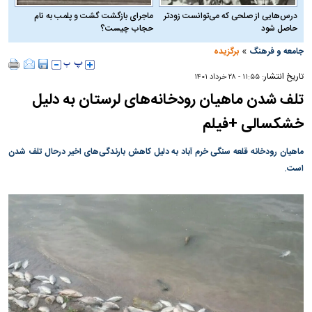
درس‌هایی از صلحی که می‌توانست زودتر
ماجرای بازگشت گشت و پلمب به نام
حاصل شود
حجاب چیست؟
»
جامعه و فرهنگ
برگزیده
تاریخ انتشار:
۱۱:۵۵ - ۲۸ خرداد ۱۴۰۱
تلف شدن ماهیان رودخانه‌های لرستان به دلیل
خشکسالی +فیلم
ماهیان رودخانه‌ قلعه سنگی خرم آباد به دلیل کاهش بارندگی‌های اخیر درحال تلف شدن
است.