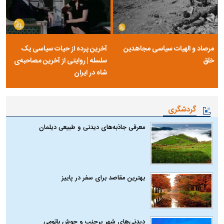
مرصاد و الهیات سیاسی مجاهدین
آخرین پرده از حیات سیاسی یک
خلق
سلسله | روایتی از آخرین مصاحبه‌ی
شاه در ایران
گردشگری
معرفی جاذبه‌های دیدنی و طبیعی دیلمان
بهترین مقاصد برای سفر در پاییز
دیدنی‌های شهر پرجنب و جوش باتومی