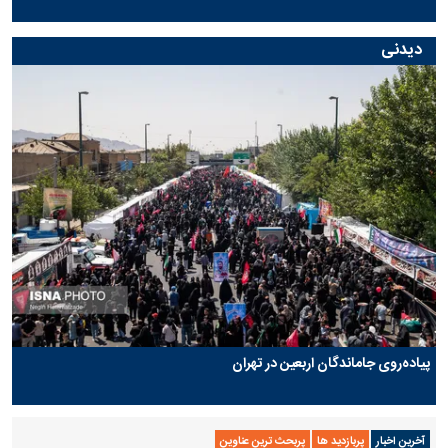
دیدنی
پیاده‌روی جاماندگان اربعین در تهران
آخرین اخبار
پربازدید ها
پربحث ترین عناوین