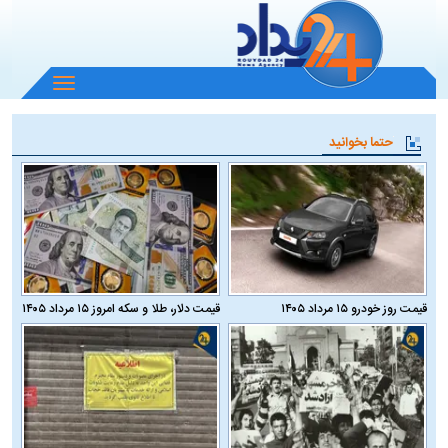
باز
و
بسته
حتما بخوانید
کردن
منو
قیمت روز خودرو ۱۵ مرداد ۱۴۰۵
قیمت دلار، طلا و سکه امروز ۱۵ مرداد ۱۴۰۵