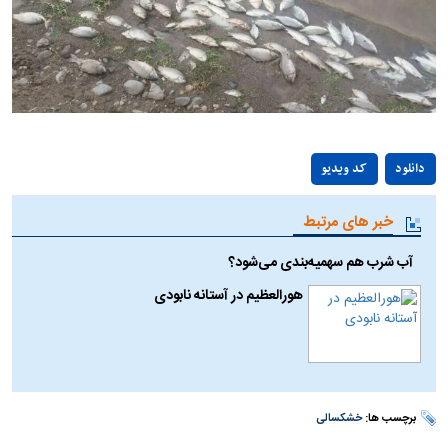
Play
دانلود
کد ویدیو
Video
خبر های مرتبط
آب شرب هم سهمیه‌بندی می‌شود؟
هورالعظیم در آستانه نابودی
برچسب ها:
خشکسالی